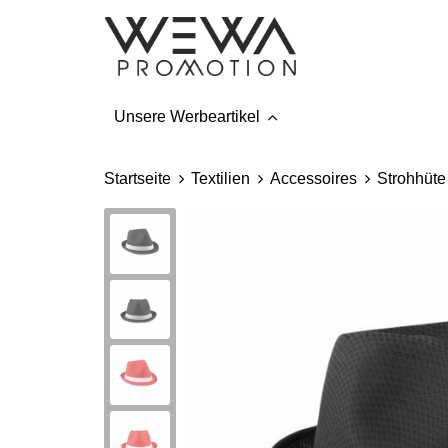
Unsere Werbeartikel
Startseite
Textilien
Accessoires
Strohhüte