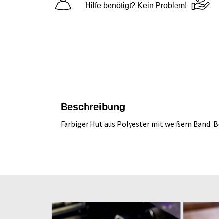
Hilfe benötigt? Kein Problem!
Beschreibung
Farbiger Hut aus Polyester mit weißem Band. B