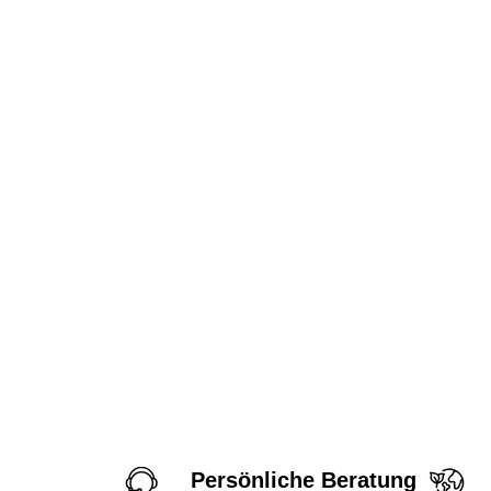
Persönliche Beratung