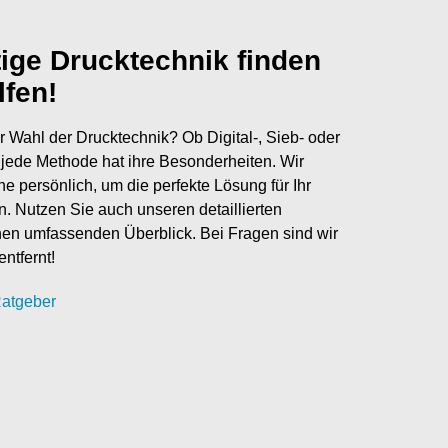
tige Drucktechnik finden
lfen!
r Wahl der Drucktechnik? Ob Digital-, Sieb- oder
jede Methode hat ihre Besonderheiten. Wir
ne persönlich, um die perfekte Lösung für Ihr
en. Nutzen Sie auch unseren detaillierten
nen umfassenden Überblick. Bei Fragen sind wir
entfernt!
atgeber