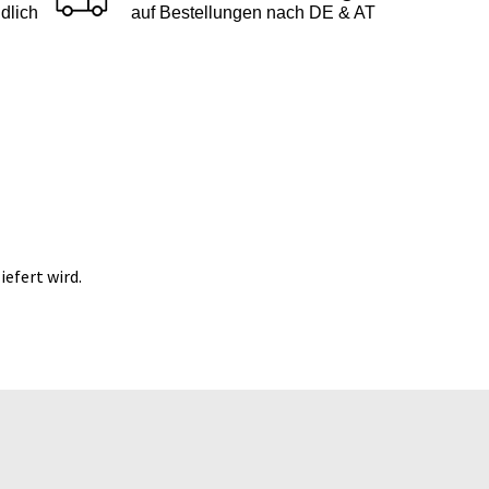
dlich
auf Bestellungen nach DE & AT
efert wird.