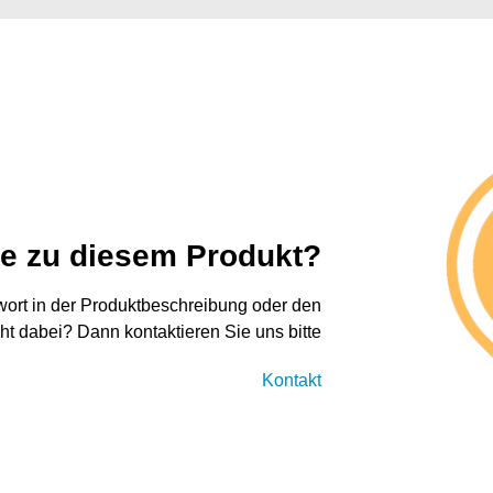
ge zu diesem Produkt?
twort in der Produktbeschreibung oder den
cht dabei? Dann kontaktieren Sie uns bitte
Kontakt