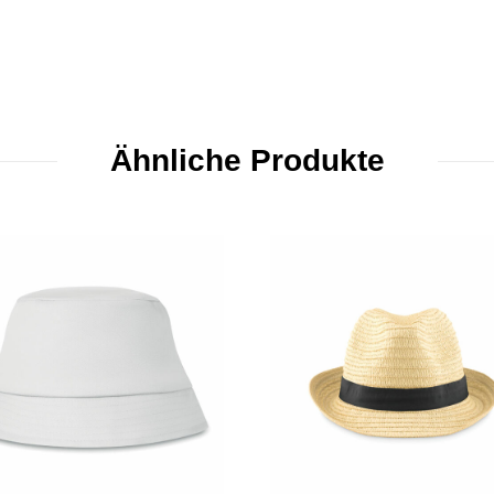
Ähnliche Produkte