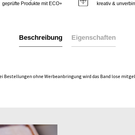
geprüfte Produkte mit ECO+
kreativ & unverbin
Beschreibung
Eigenschaften
ei Bestellungen ohne Werbeanbringung wird das Band lose mitgeli