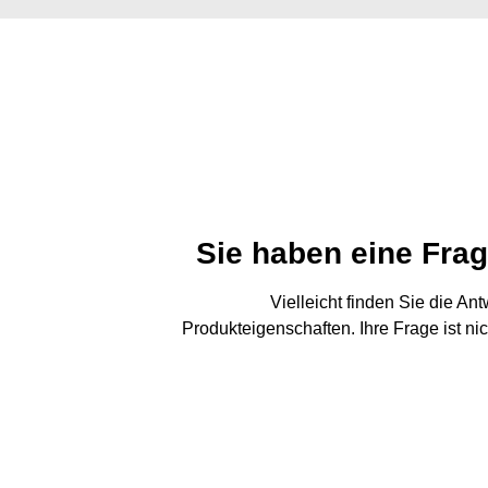
Sie haben eine Fra
Vielleicht finden Sie die An
Produkteigenschaften. Ihre Frage ist ni