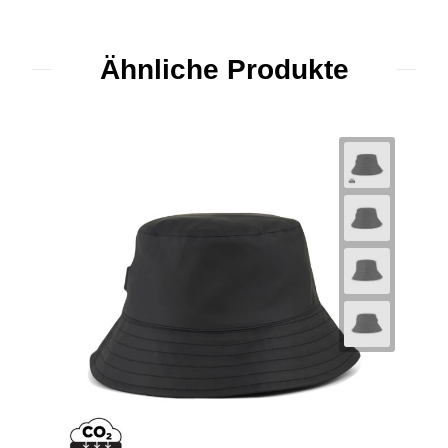
Ähnliche Produkte