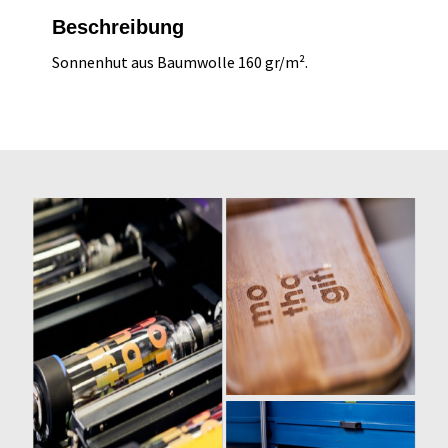
Beschreibung
Sonnenhut aus Baumwolle 160 gr/m².