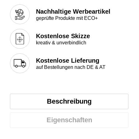
Nachhaltige Werbeartikel
geprüfte Produkte mit ECO+
Kostenlose Skizze
kreativ & unverbindlich
Kostenlose Lieferung
auf Bestellungen nach DE & AT
Beschreibung
Eigenschaften