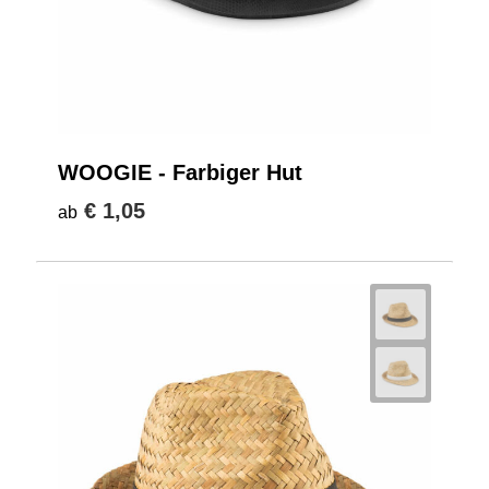
WOOGIE - Farbiger Hut
€ 1,05
ab