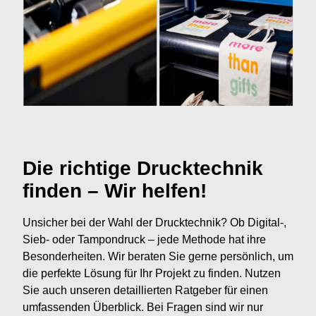
Die richtige Drucktechnik
finden – Wir helfen!
Unsicher bei der Wahl der Drucktechnik? Ob Digital-,
Sieb- oder Tampondruck – jede Methode hat ihre
Besonderheiten. Wir beraten Sie gerne persönlich, um
die perfekte Lösung für Ihr Projekt zu finden. Nutzen
Sie auch unseren detaillierten Ratgeber für einen
umfassenden Überblick. Bei Fragen sind wir nur