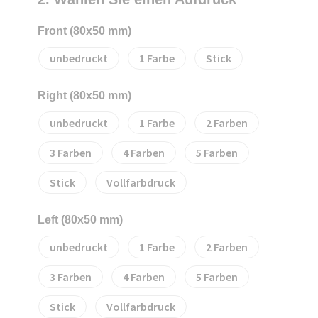
Front (80x50 mm)
unbedruckt
1
Stick
Right (80x50 mm)
unbedruckt
1
2
3
4
5
Stick
Vollfarbdruck
Left (80x50 mm)
unbedruckt
1
2
3
4
5
Stick
Vollfarbdruck