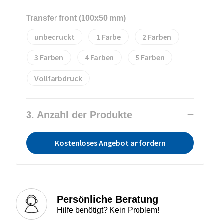
Transfer front (100x50 mm)
unbedruckt
1
2
3
4
5
Vollfarbdruck
3. Anzahl der Produkte
Kostenloses Angebot anfordern
Persönliche Beratung
Hilfe benötigt? Kein Problem!