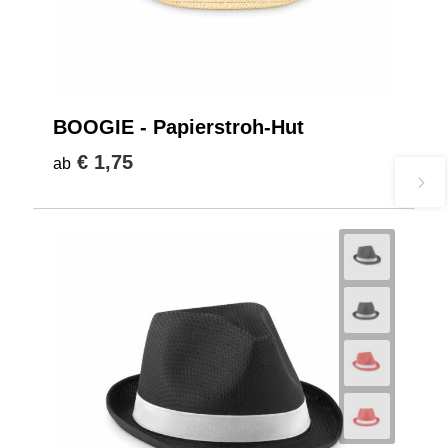
BOOGIE - Papierstroh-Hut
€ 1,75
ab