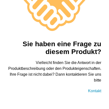
Sie haben eine Frage zu
diesem Produkt?
Vielleicht finden Sie die Antwort in der
Produktbeschreibung oder den Produkteigenschaften.
Ihre Frage ist nicht dabei? Dann kontaktieren Sie uns
bitte
Kontakt