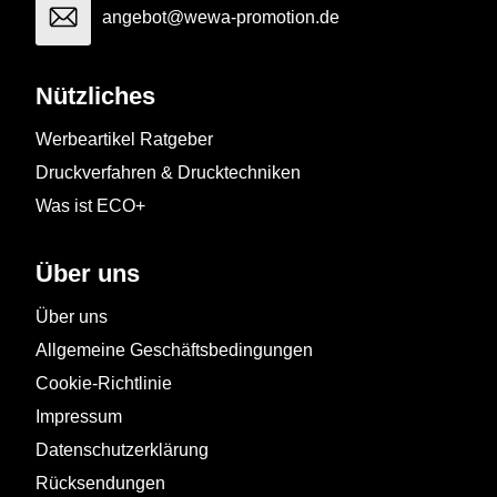
angebot@wewa-promotion.de
Nützliches
Werbeartikel Ratgeber
Druckverfahren & Drucktechniken
Was ist ECO+
Über uns
Über uns
Allgemeine Geschäftsbedingungen
Cookie-Richtlinie
Impressum
Datenschutzerklärung
Rücksendungen