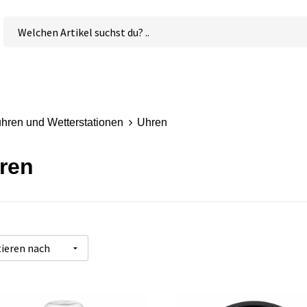
hren und Wetterstationen
Uhren
ren