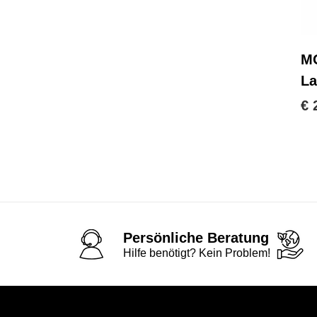
MO
La
€ 
Persönliche Beratung
Hilfe benötigt? Kein Problem!