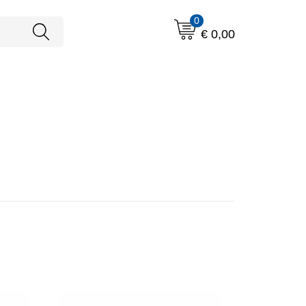
0
€ 0,00