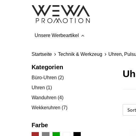
Unsere Werbeartikel
Startseite
Technik & Werkzeug
Uhren, Pulsu
Kategorien
Uh
Büro-Uhren
(2)
Uhren
(1)
Wanduhren
(4)
Wekkeruhren
(7)
Farbe