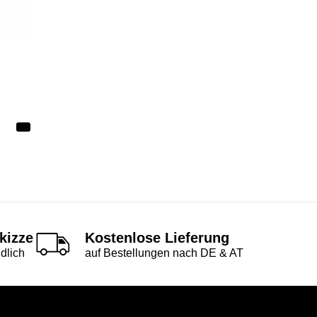
kizze
Kostenlose Lieferung
dlich
auf Bestellungen nach DE & AT