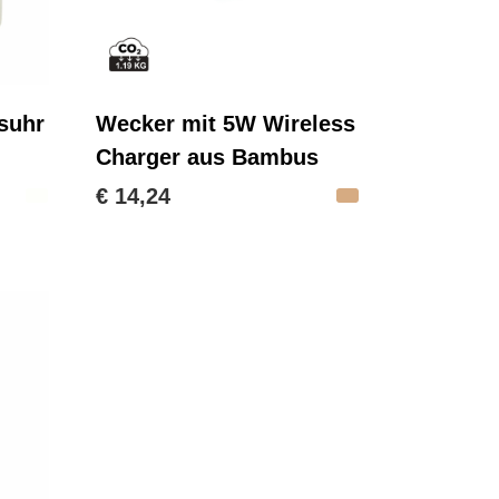
suhr
Wecker mit 5W Wireless
Charger aus Bambus
€ 14,24