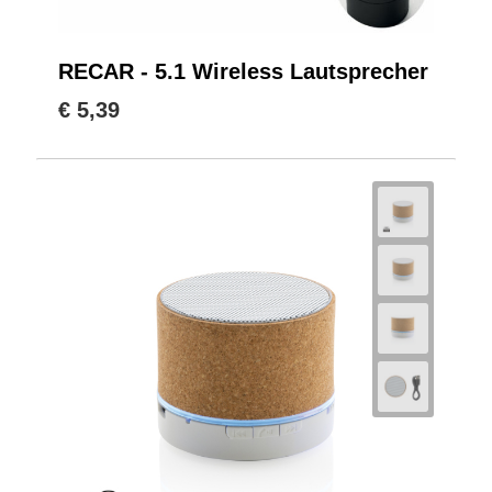
RECAR - 5.1 Wireless Lautsprecher
€ 5,39