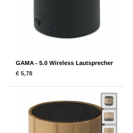
GAMA - 5.0 Wireless Lautsprecher
€ 5,78