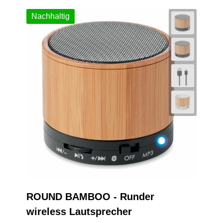
Nachhaltig
ROUND BAMBOO - Runder
wireless Lautsprecher