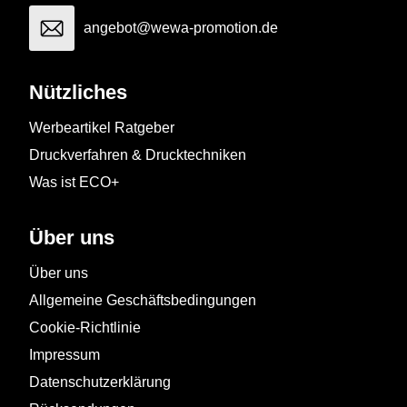
angebot@wewa-promotion.de
Nützliches
Werbeartikel Ratgeber
Druckverfahren & Drucktechniken
Was ist ECO+
Über uns
Über uns
Allgemeine Geschäftsbedingungen
Cookie-Richtlinie
Impressum
Datenschutzerklärung