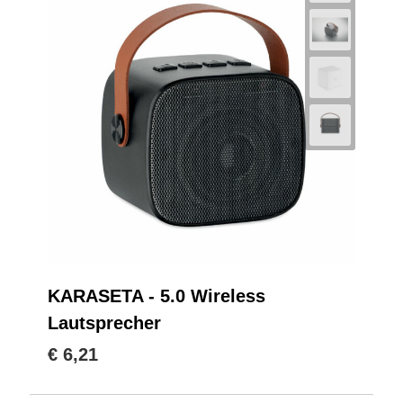
KARASETA - 5.0 Wireless
Lautsprecher
€ 6,21