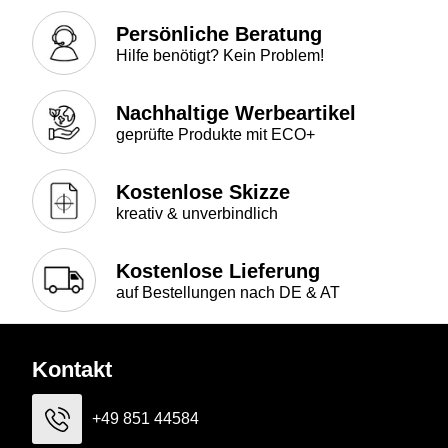
Persönliche Beratung
Hilfe benötigt? Kein Problem!
Nachhaltige Werbeartikel
geprüfte Produkte mit ECO+
Kostenlose Skizze
kreativ & unverbindlich
Kostenlose Lieferung
auf Bestellungen nach DE & AT
Kontakt
+49 851 44584