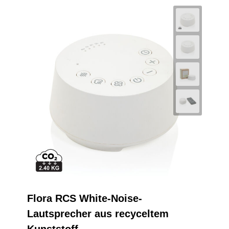
Flora RCS White-Noise-
Lautsprecher aus recyceltem