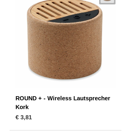
ROUND + - Wireless Lautsprecher
Kork
€ 3,81