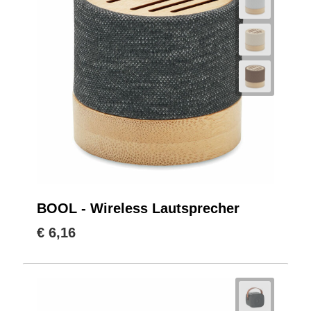
BOOL - Wireless Lautsprecher
€ 6,16