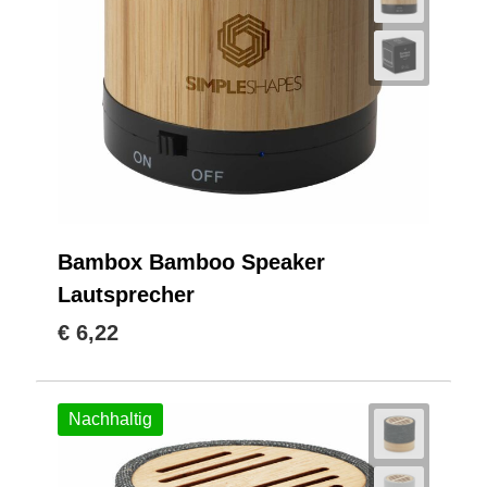
Bambox Bamboo Speaker
Lautsprecher
€ 6,22
Nachhaltig