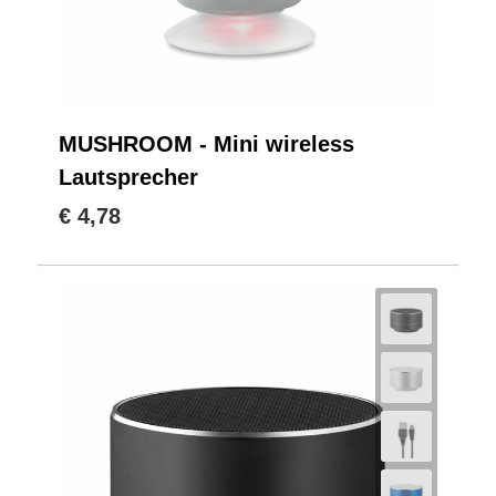
MUSHROOM - Mini wireless
Lautsprecher
€ 4,78