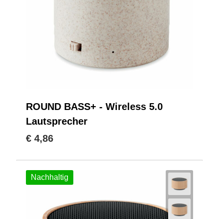
ROUND BASS+ - Wireless 5.0
Lautsprecher
€ 4,86
Nachhaltig