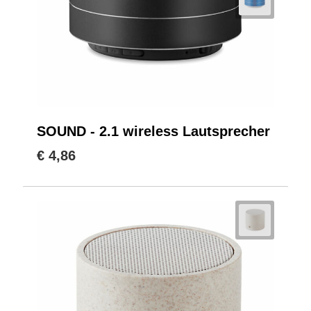
SOUND - 2.1 wireless Lautsprecher
€ 4,86