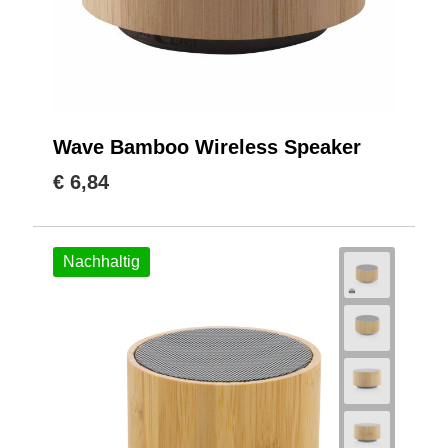
Wave Bamboo Wireless Speaker
€ 6,84
Nachhaltig