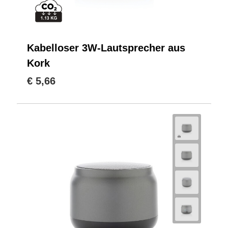
Kabelloser 3W-Lautsprecher aus
Kork
€ 5,66