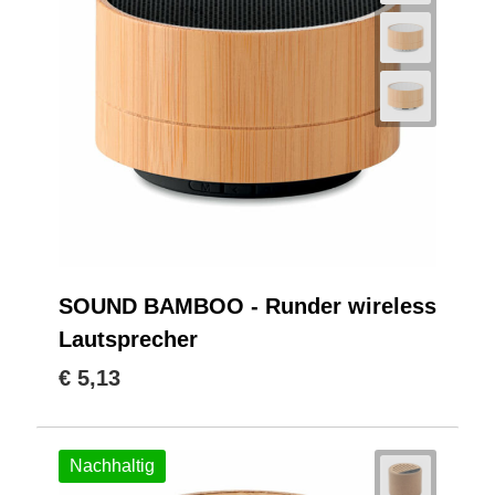
SOUND BAMBOO - Runder wireless
Lautsprecher
€ 5,13
Nachhaltig