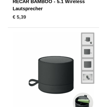
RECAR BAMBOO - 5.1 Wireless
Lautsprecher
€ 5,39