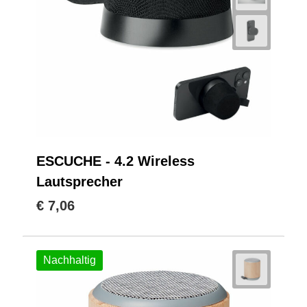
ESCUCHE - 4.2 Wireless
Lautsprecher
€ 7,06
Nachhaltig