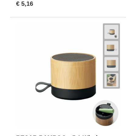
€ 5,16