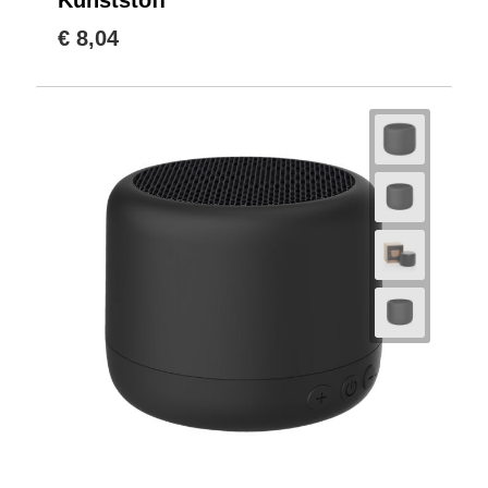
Kunststoff
€ 8,04