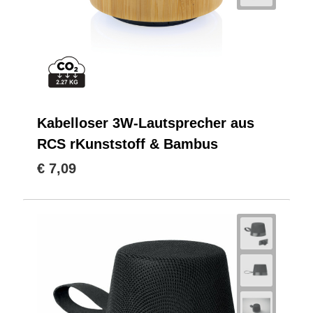
Kabelloser 3W-Lautsprecher aus
RCS rKunststoff & Bambus
€ 7,09