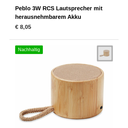
Peblo 3W RCS Lautsprecher mit
herausnehmbarem Akku
€ 8,05
Nachhaltig