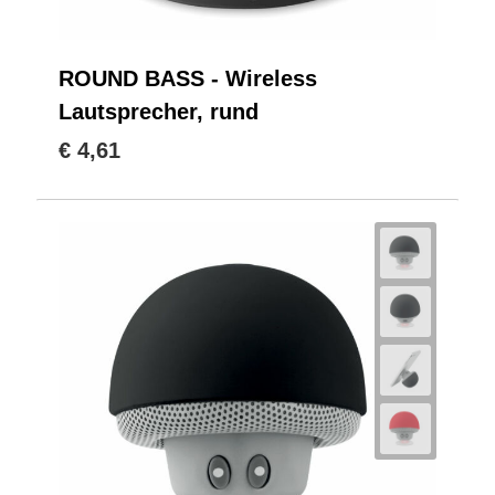
ROUND BASS - Wireless
Lautsprecher, rund
€ 4,61