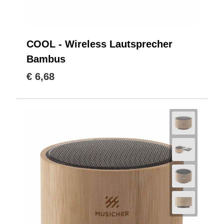
COOL - Wireless Lautsprecher
Bambus
€ 6,68