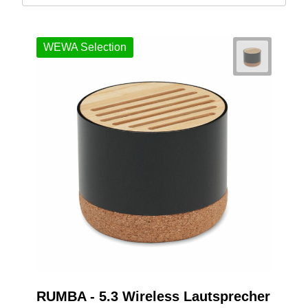
WEWA Selection
RUMBA - 5.3 Wireless Lautsprecher