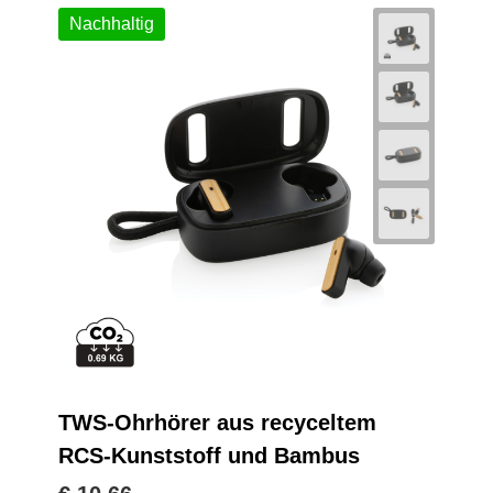
Nachhaltig
TWS-Ohrhörer aus recyceltem
RCS-Kunststoff und Bambus