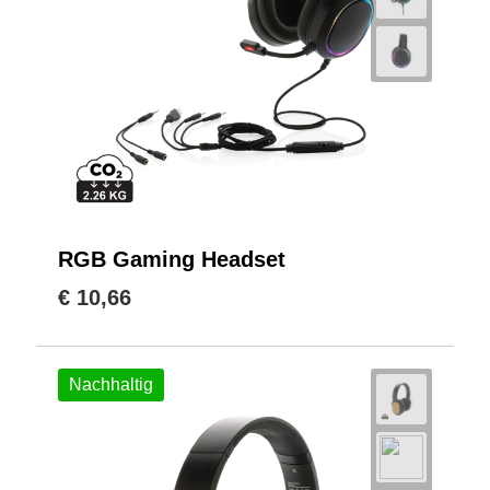
RGB Gaming Headset
€ 10,66
Nachhaltig