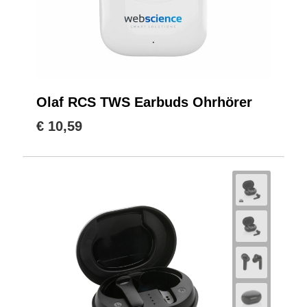
Olaf RCS TWS Earbuds Ohrhörer
€ 10,59