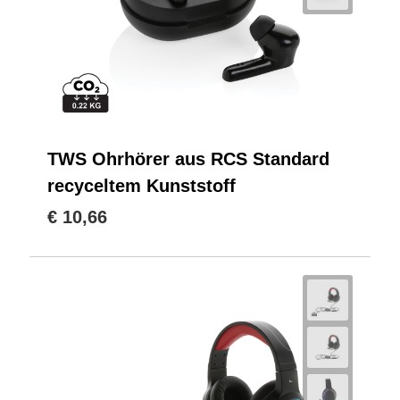
TWS Ohrhörer aus RCS Standard
recyceltem Kunststoff
€ 10,66