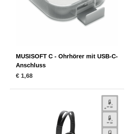
MUSISOFT C - Ohrhörer mit USB-C-
Anschluss
€ 1,68