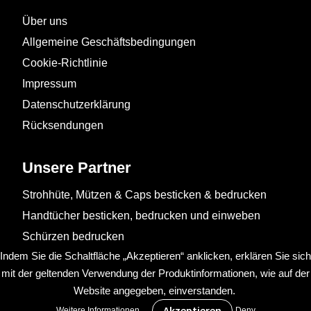
Über uns
Allgemeine Geschäftsbedingungen
Cookie-Richtlinie
Impressum
Datenschutzerklärung
Rücksendungen
Unsere Partner
Strohhüte, Mützen & Caps besticken & bedrucken
Handtücher besticken, bedrucken und einweben
Schürzen bedrucken
Indem Sie die Schaltfläche „Akzeptieren“ anklicken, erklären Sie sich
mit der geltenden Verwendung der Produktinformationen, wie auf der
Website angegeben, einverstanden.
.
Weitere Informationen
Deny