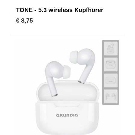
TONE - 5.3 wireless Kopfhörer
€ 8,75