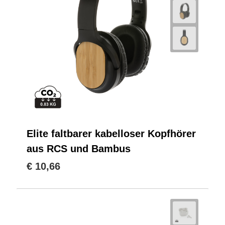
Elite faltbarer kabelloser Kopfhörer
aus RCS und Bambus
€ 10,66