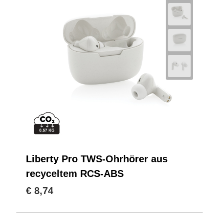
Liberty Pro TWS-Ohrhörer aus
recyceltem RCS-ABS
€ 8,74