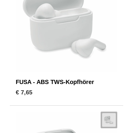
FUSA - ABS TWS-Kopfhörer
€ 7,65