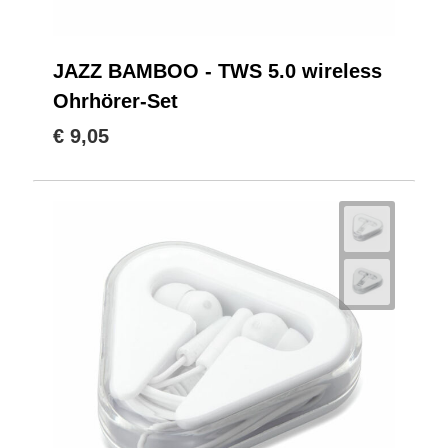
JAZZ BAMBOO - TWS 5.0 wireless
Ohrhörer-Set
€ 9,05