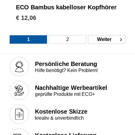
ECO Bambus kabelloser Kopfhörer
€ 12,06
1
2
Weiter
Persönliche Beratung
Hilfe benötigt? Kein Problem!
Nachhaltige Werbeartikel
geprüfte Produkte mit ECO+
Kostenlose Skizze
kreativ & unverbindlich