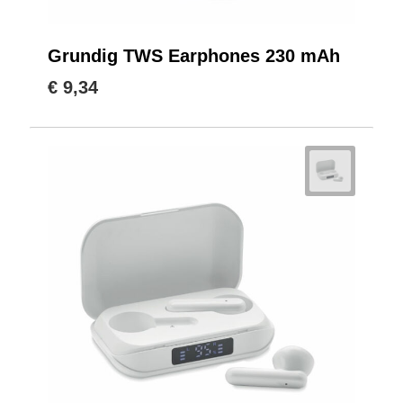
Grundig TWS Earphones 230 mAh
€ 9,34