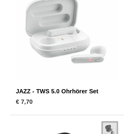
JAZZ - TWS 5.0 Ohrhörer Set
€ 7,70