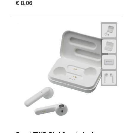
€ 8,06