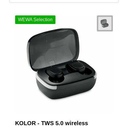
WEWA Selection
KOLOR - TWS 5.0 wireless