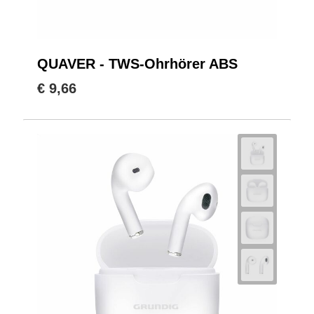
QUAVER - TWS-Ohrhörer ABS
€ 9,66