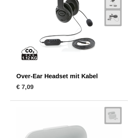
Over-Ear Headset mit Kabel
€ 7,09