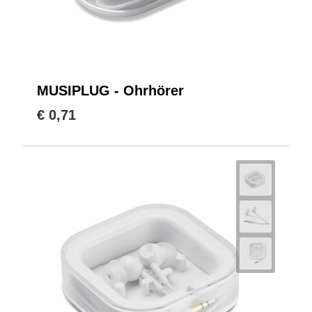
MUSIPLUG - Ohrhörer
€ 0,71