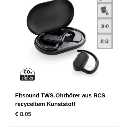
Fitsound TWS-Ohrhörer aus RCS
recyceltem Kunststoff
€ 8,05