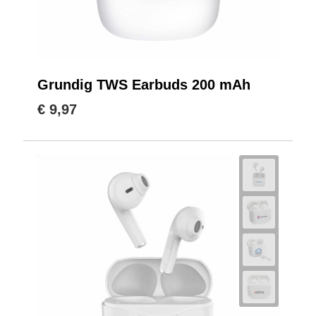
Grundig TWS Earbuds 200 mAh
€ 9,97