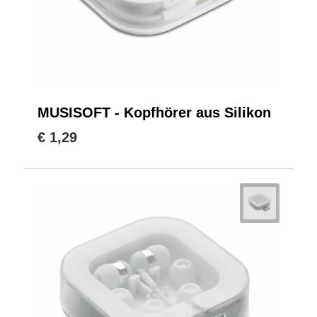
MUSISOFT - Kopfhörer aus Silikon
€ 1,29