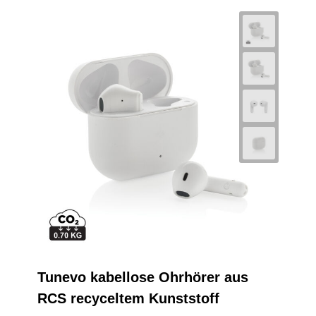
Tunevo kabellose Ohrhörer aus
RCS recyceltem Kunststoff