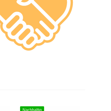
Nachhaltig