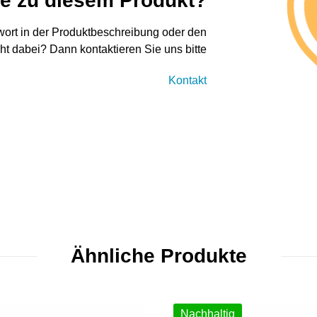
ge zu diesem Produkt?
twort in der Produktbeschreibung oder den
cht dabei? Dann kontaktieren Sie uns bitte
Kontakt
Ähnliche Produkte
Nachhaltig