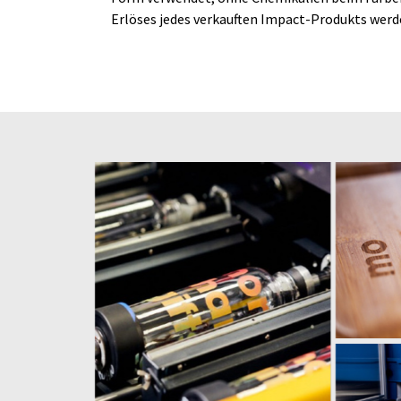
Erlöses jedes verkauften Impact-Produkts wer