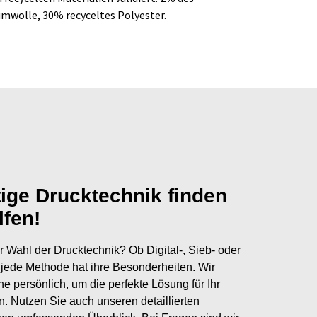
mwolle, 30% recyceltes Polyester.
tige Drucktechnik finden
lfen!
r Wahl der Drucktechnik? Ob Digital-, Sieb- oder
jede Methode hat ihre Besonderheiten. Wir
ne persönlich, um die perfekte Lösung für Ihr
en. Nutzen Sie auch unseren detaillierten