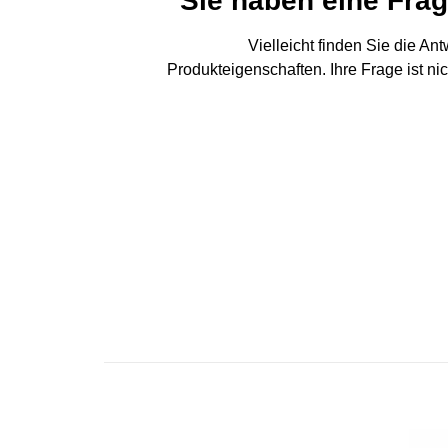
Sie haben eine Fra
Vielleicht finden Sie die An
Produkteigenschaften. Ihre Frage ist ni