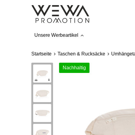
Unsere Werbeartikel
Startseite
Taschen & Rucksäcke
Umhänget
Nachhaltig