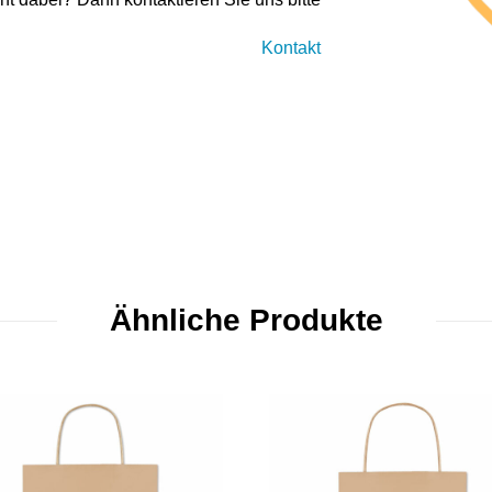
Kontakt
Ähnliche Produkte