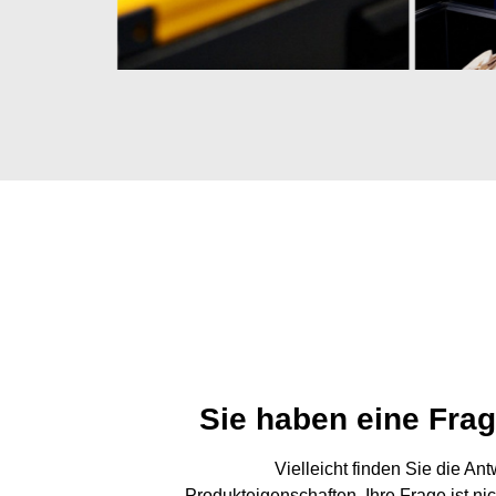
Sie haben eine Fra
Vielleicht finden Sie die An
Produkteigenschaften. Ihre Frage ist ni