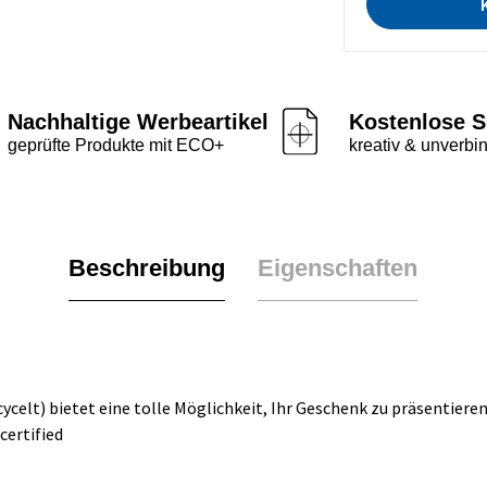
Nachhaltige Werbeartikel
Kostenlose S
geprüfte Produkte mit ECO+
kreativ & unverbin
Beschreibung
Eigenschaften
celt) bietet eine tolle Möglichkeit, Ihr Geschenk zu präsentieren.
certified