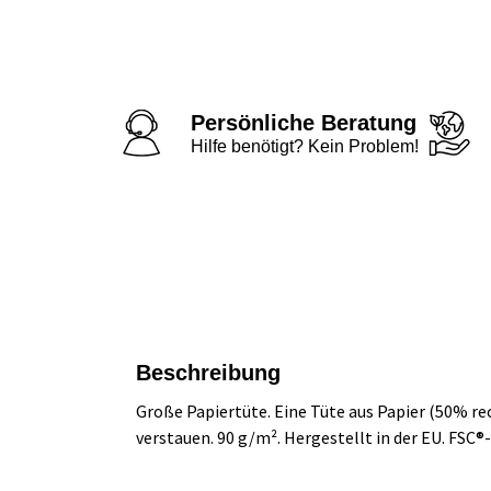
Persönliche Beratung
Hilfe benötigt? Kein Problem!
Beschreibung
Große Papiertüte. Eine Tüte aus Papier (50% recy
verstauen. 90 g/m². Hergestellt in der EU. FSC®-