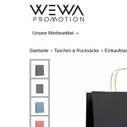
Unsere Werbeartikel
Startseite
Taschen & Rucksäcke
Einkaufsta