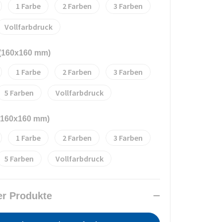
1
2
3
Vollfarbdruck
 (160x160 mm)
1
2
3
5
Vollfarbdruck
 (160x160 mm)
1
2
3
5
Vollfarbdruck
er Produkte