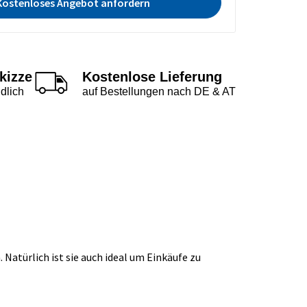
Kostenloses Angebot anfordern
kizze
Kostenlose Lieferung
dlich
auf Bestellungen nach DE & AT
 Natürlich ist sie auch ideal um Einkäufe zu