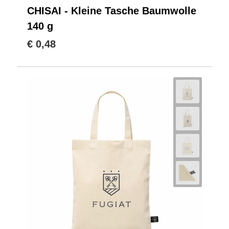
CHISAI - Kleine Tasche Baumwolle
140 g
€ 0,48