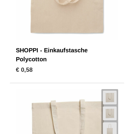
SHOPPI - Einkaufstasche
Polycotton
€ 0,58