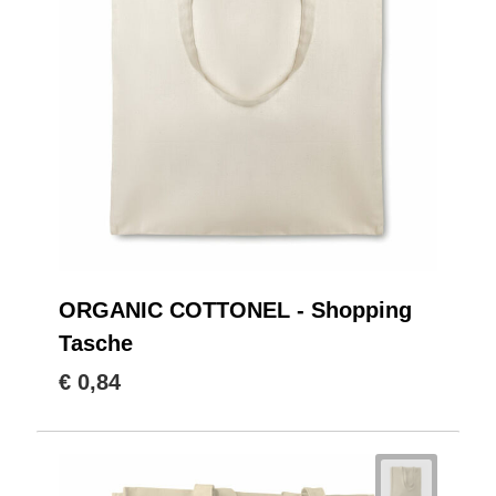
ORGANIC COTTONEL - Shopping
Tasche
€ 0,84