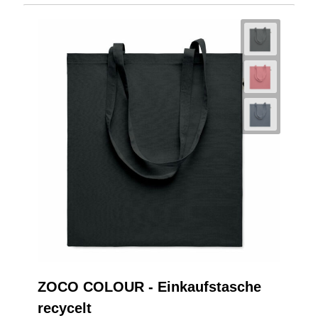
ZOCO COLOUR - Einkaufstasche
recycelt