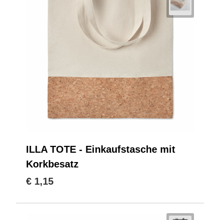
ILLA TOTE - Einkaufstasche mit
Korkbesatz
€ 1,15