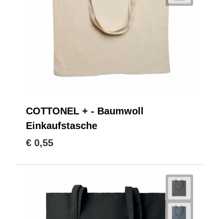
COTTONEL + - Baumwoll
Einkaufstasche
€ 0,55