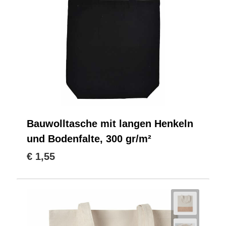
Bauwolltasche mit langen Henkeln
und Bodenfalte, 300 gr/m²
€ 1,55