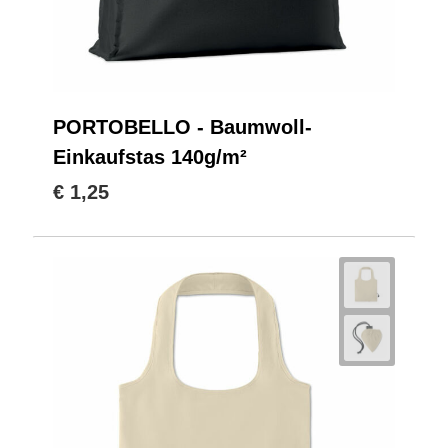
PORTOBELLO - Baumwoll-
Einkaufstas 140g/m²
€ 1,25