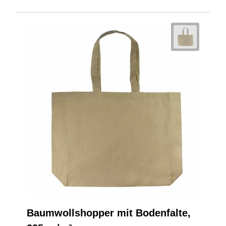
Baumwollshopper mit Bodenfalte,