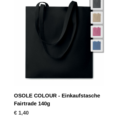
OSOLE COLOUR - Einkaufstasche
Fairtrade 140g
€ 1,40