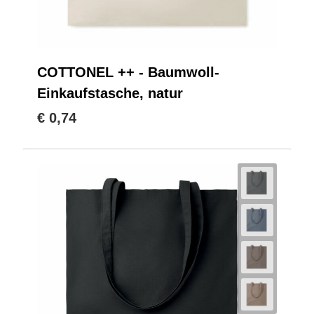
COTTONEL ++ - Baumwoll-
Einkaufstasche, natur
€ 0,74