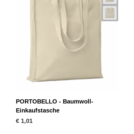
PORTOBELLO - Baumwoll-
Einkaufstasche
€ 1,01