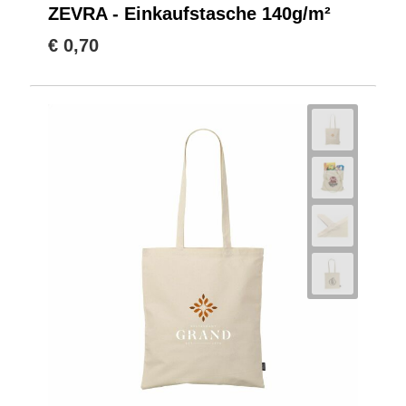
ZEVRA - Einkaufstasche 140g/m²
€ 0,70