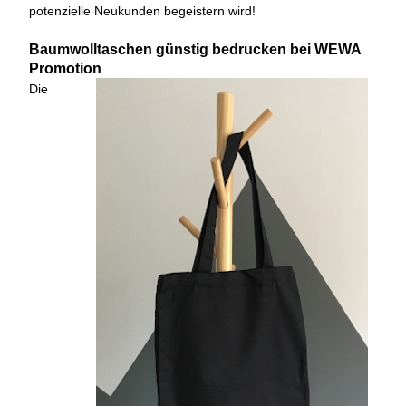
potenzielle Neukunden begeistern wird!
Baumwolltaschen günstig bedrucken bei WEWA
Promotion
Die