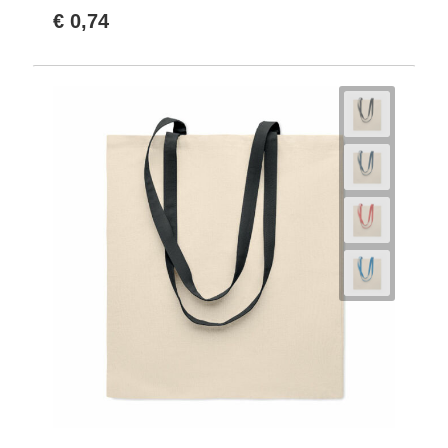
€ 0,74