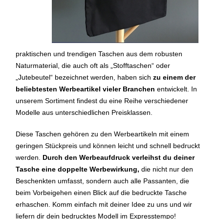
praktischen und trendigen Taschen aus dem robusten
Naturmaterial, die auch oft als „Stofftaschen“ oder
„Jutebeutel“ bezeichnet werden, haben sich
zu einem der
beliebtesten Werbeartikel vieler Branchen
entwickelt. In
unserem Sortiment findest du eine Reihe verschiedener
Modelle aus unterschiedlichen Preisklassen.
Diese Taschen gehören zu den Werbeartikeln mit einem
geringen Stückpreis und können leicht und schnell bedruckt
werden.
Durch den Werbeaufdruck verleihst du deiner
Tasche eine doppelte Werbewirkung,
die nicht nur den
Beschenkten umfasst, sondern auch alle Passanten, die
beim Vorbeigehen einen Blick auf die bedruckte Tasche
erhaschen. Komm einfach mit deiner Idee zu uns und wir
liefern dir dein bedrucktes Modell im Expresstempo!