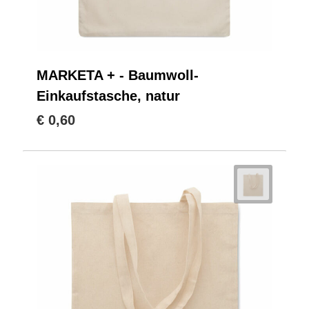
MARKETA + - Baumwoll-
Einkaufstasche, natur
€ 0,60