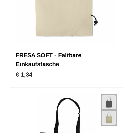
FRESA SOFT - Faltbare
Einkaufstasche
€ 1,34