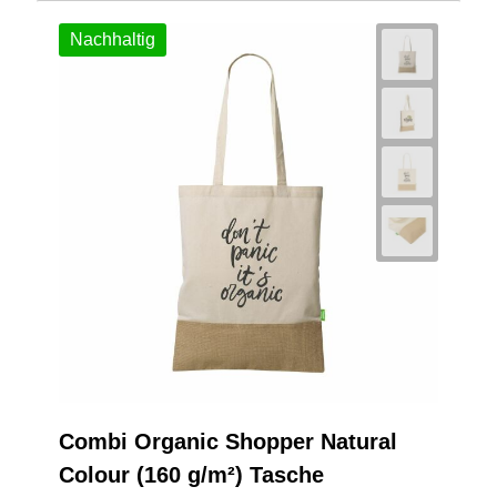
Nachhaltig
Combi Organic Shopper Natural
Colour (160 g/m²) Tasche