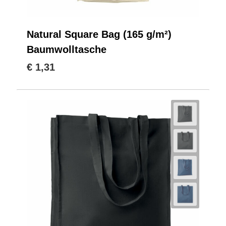
Natural Square Bag (165 g/m²)
Baumwolltasche
€ 1,31