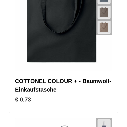
COTTONEL COLOUR + - Baumwoll-
Einkaufstasche
€ 0,73