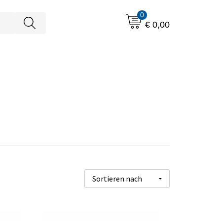
0
€ 0,00