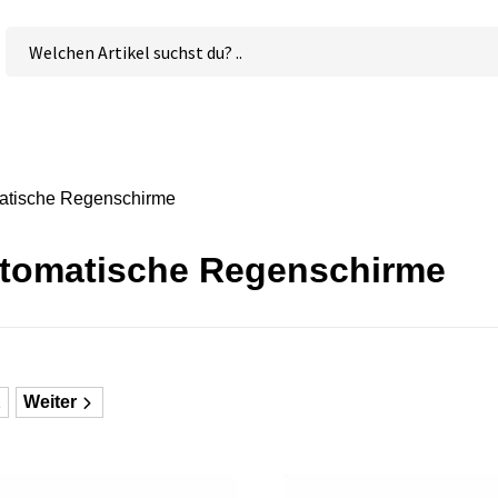
atische Regenschirme
tomatische Regenschirme
2
Weiter