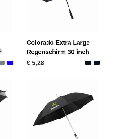
Colorado Extra Large
h
Regenschirm 30 inch
€ 5,28