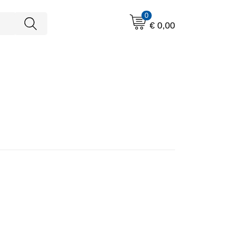
0
€ 0,00