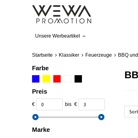
Unsere Werbeartikel
Startseite
Klassiker
Feuerzeuge
BBQ und
Farbe
BB
Preis
€
bis
€
Marke