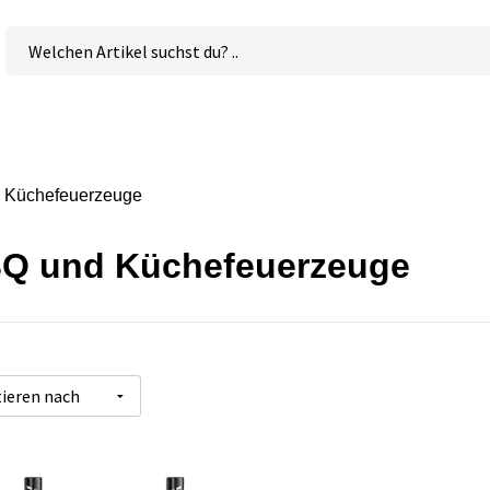
 Küchefeuerzeuge
Q und Küchefeuerzeuge