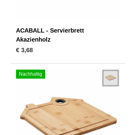
ACABALL - Servierbrett
Akazienholz
€ 3,68
Nachhaltig