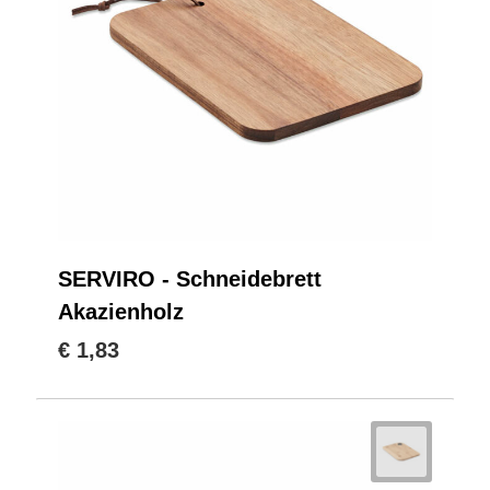
SERVIRO - Schneidebrett
Akazienholz
€ 1,83