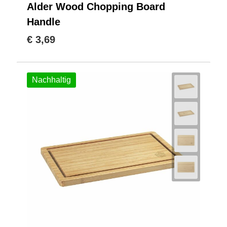
Alder Wood Chopping Board
Handle
€ 3,69
Nachhaltig