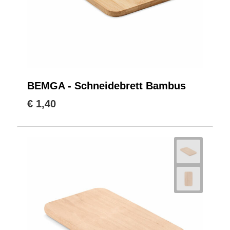
BEMGA - Schneidebrett Bambus
€ 1,40