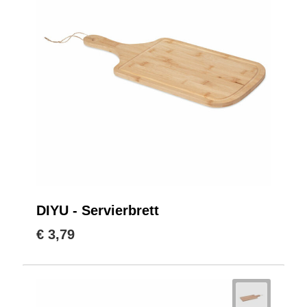
DIYU - Servierbrett
€ 3,79