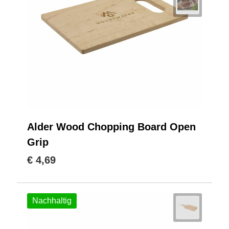
Alder Wood Chopping Board Open
Grip
€ 4,69
Nachhaltig