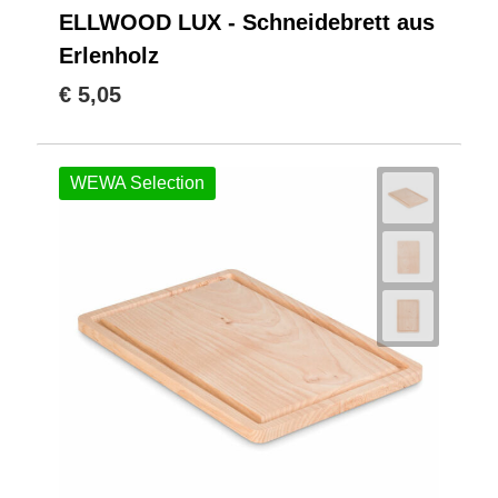
ELLWOOD LUX - Schneidebrett aus
Erlenholz
€ 5,05
WEWA Selection