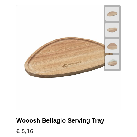
Wooosh Bellagio Serving Tray
€ 5,16