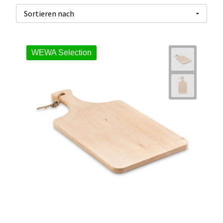
WEWA Selection