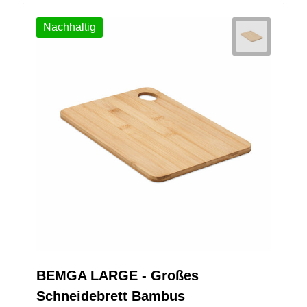
Nachhaltig
BEMGA LARGE - Großes
Schneidebrett Bambus