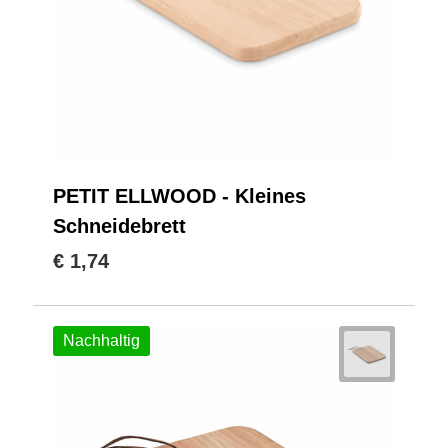
PETIT ELLWOOD - Kleines
Schneidebrett
€ 1,74
Nachhaltig