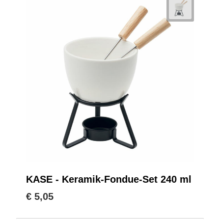
KASE - Keramik-Fondue-Set 240 ml
€ 5,05