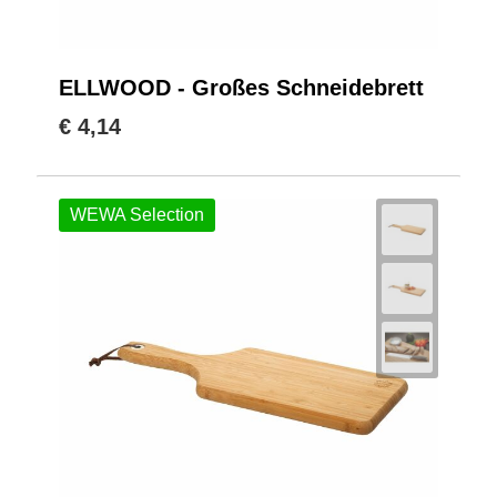
ELLWOOD - Großes Schneidebrett
€ 4,14
WEWA Selection