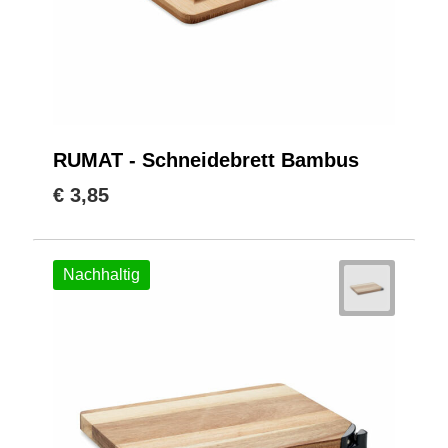
RUMAT - Schneidebrett Bambus
€ 3,85
Nachhaltig