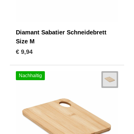
Diamant Sabatier Schneidebrett
Size M
€ 9,94
Nachhaltig