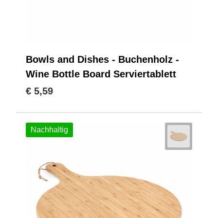
Bowls and Dishes - Buchenholz -
Wine Bottle Board Serviertablett
€ 5,59
Nachhaltig