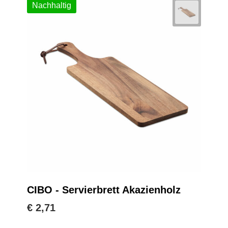
Nachhaltig
CIBO - Servierbrett Akazienholz
€ 2,71