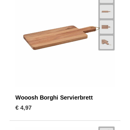
Wooosh Borghi Servierbrett
€ 4,97