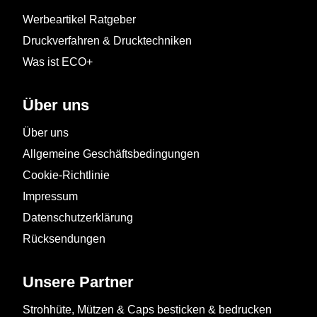
Werbeartikel Ratgeber
Druckverfahren & Drucktechniken
Was ist ECO+
Über uns
Über uns
Allgemeine Geschäftsbedingungen
Cookie-Richtlinie
Impressum
Datenschutzerklärung
Rücksendungen
Unsere Partner
Strohhüte, Mützen & Caps besticken & bedrucken