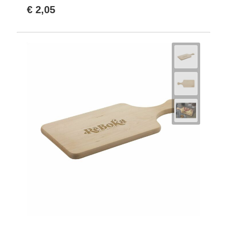
€ 2,05