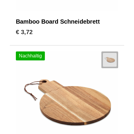
Bamboo Board Schneidebrett
€ 3,72
Nachhaltig