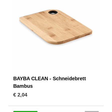
BAYBA CLEAN - Schneidebrett
Bambus
€ 2,04