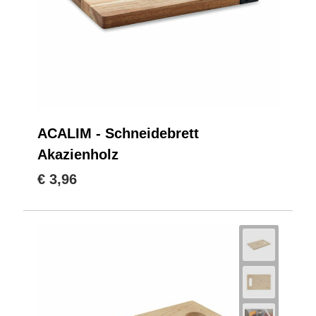
ACALIM - Schneidebrett
Akazienholz
€ 3,96