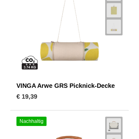
VINGA Arwe GRS Picknick-Decke
€ 19,39
Nachhaltig