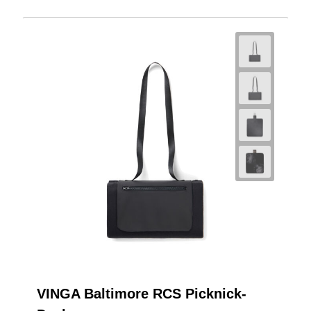
VINGA Baltimore RCS Picknick-