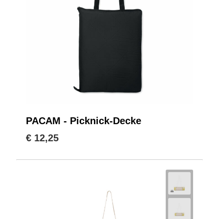
PACAM - Picknick-Decke
€ 12,25