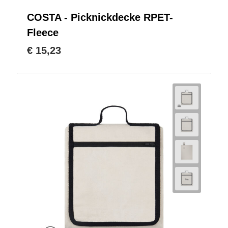
COSTA - Picknickdecke RPET-
Fleece
€ 15,23