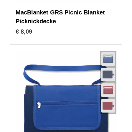
MacBlanket GRS Picnic Blanket
Picknickdecke
€ 8,09