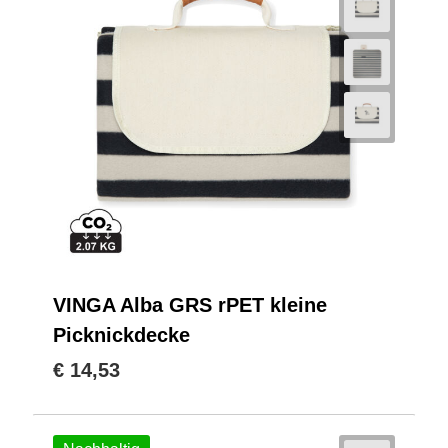
VINGA Alba GRS rPET kleine
Picknickdecke
€ 14,53