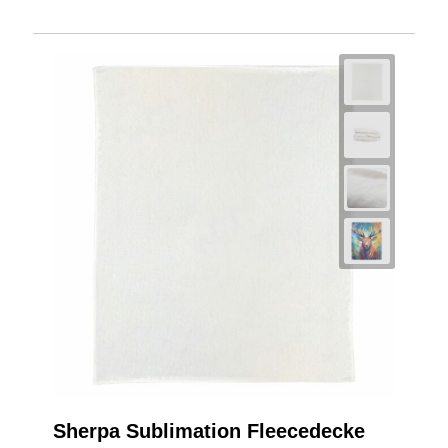
Sherpa Sublimation Fleecedecke