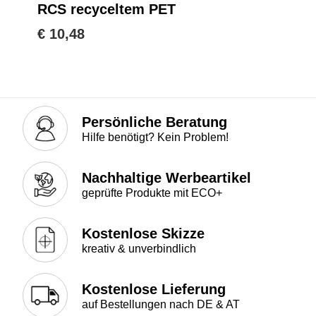
RCS recyceltem PET
€ 10,48
Persönliche Beratung
Hilfe benötigt? Kein Problem!
Nachhaltige Werbeartikel
geprüfte Produkte mit ECO+
Kostenlose Skizze
kreativ & unverbindlich
Kostenlose Lieferung
auf Bestellungen nach DE & AT