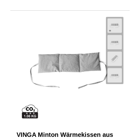
VINGA Minton Wärmekissen aus