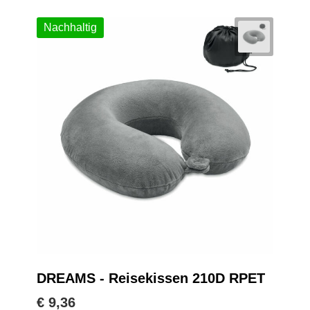
Nachhaltig
DREAMS - Reisekissen 210D RPET
€ 9,36