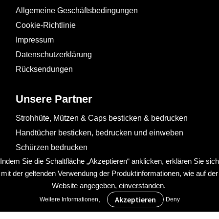
Allgemeine Geschäftsbedingungen
Cookie-Richtlinie
Impressum
Datenschutzerklärung
Rücksendungen
Unsere Partner
Strohhüte, Mützen & Caps besticken & bedrucken
Handtücher besticken, bedrucken und einweben
Schürzen bedrucken
Indem Sie die Schaltfläche „Akzeptieren“ anklicken, erklären Sie sich
mit der geltenden Verwendung der Produktinformationen, wie auf der
Website angegeben, einverstanden.
.
Weitere Informationen
Deny