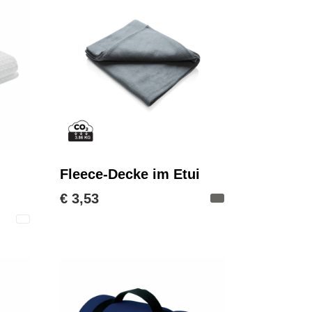
Fleece-Decke im Etui
€ 3,53