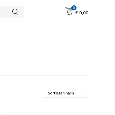
0
€ 0,00