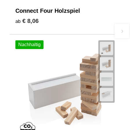
Connect Four Holzspiel
€ 8,06
ab
Nachhaltig