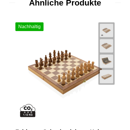
Ähnliche Produkte
Nachhaltig