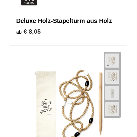
Deluxe Holz-Stapelturm aus Holz
€ 8,05
ab