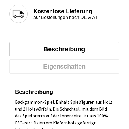
Kostenlose Lieferung
auf Bestellungen nach DE & AT
Beschreibung
Eigenschaften
Beschreibung
Backgammon-Spiel. Enhält Spielfiguren aus Holz
und 2 Holzwürfeln. Die Schachtel, mit dem Bild
des Spielbretts auf der Innenseite, ist aus 100%
FSC-zertifiziertem Kiefernholz gefertigt.