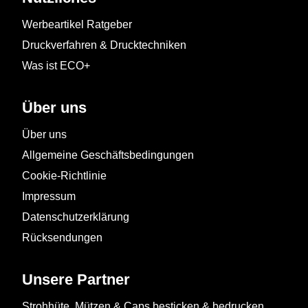
Werbeartikel Ratgeber
Druckverfahren & Drucktechniken
Was ist ECO+
Über uns
Über uns
Allgemeine Geschäftsbedingungen
Cookie-Richtlinie
Impressum
Datenschutzerklärung
Rücksendungen
Unsere Partner
Strohhüte, Mützen & Caps besticken & bedrucken