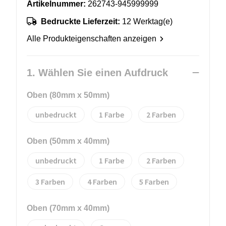
Artikelnummer:
262743-945999999
Bedruckte Lieferzeit:
12 Werktag(e)
Alle Produkteigenschaften anzeigen
1. Wählen Sie einen Aufdruck
Oben (80mm x 50mm)
unbedruckt
1
2
Oben (50mm x 40mm)
unbedruckt
1
2
3
4
5
Oben (70mm x 40mm)