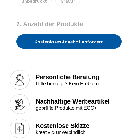
unbedruckt
Gravur
2. Anzahl der Produkte
Kostenloses Angebot anfordern
Persönliche Beratung
Hilfe benötigt? Kein Problem!
Nachhaltige Werbeartikel
geprüfte Produkte mit ECO+
Kostenlose Skizze
kreativ & unverbindlich