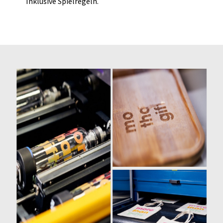
Inklusive Spielregeln.