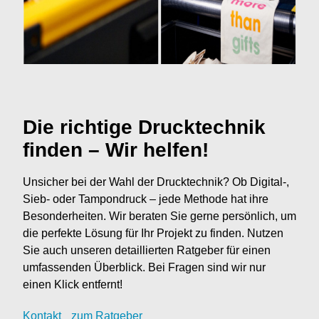
Die richtige Drucktechnik
finden – Wir helfen!
Unsicher bei der Wahl der Drucktechnik? Ob Digital-,
Sieb- oder Tampondruck – jede Methode hat ihre
Besonderheiten. Wir beraten Sie gerne persönlich, um
die perfekte Lösung für Ihr Projekt zu finden. Nutzen
Sie auch unseren detaillierten Ratgeber für einen
umfassenden Überblick. Bei Fragen sind wir nur
einen Klick entfernt!
Kontak
t
zum Ratgeber