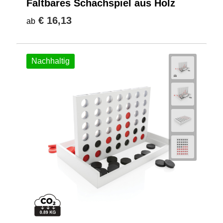
Faltbares Schachspiel aus Holz
€ 16,13
ab
Nachhaltig