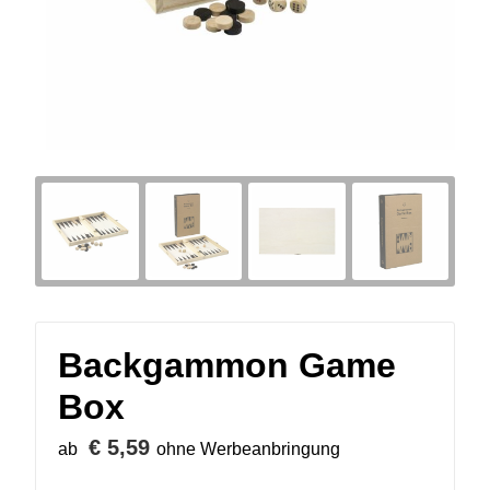
Backgammon Game
Box
€ 5,59
ab
ohne Werbeanbringung