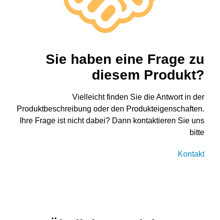
Sie haben eine Frage zu
diesem Produkt?
Vielleicht finden Sie die Antwort in der
Produktbeschreibung oder den Produkteigenschaften.
Ihre Frage ist nicht dabei? Dann kontaktieren Sie uns
bitte
Kontakt