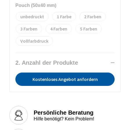
Pouch (50x40 mm)
unbedruckt
1
2
3
4
5
Vollfarbdruck
2. Anzahl der Produkte
Kostenloses Angebot anfordern
Persönliche Beratung
Hilfe benötigt? Kein Problem!