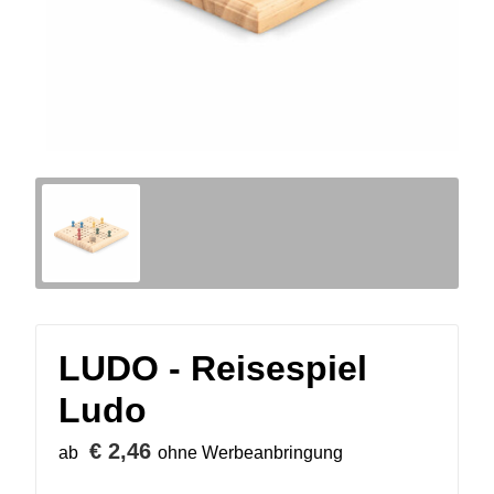
LUDO - Reisespiel
Ludo
€ 2,46
ab
ohne Werbeanbringung