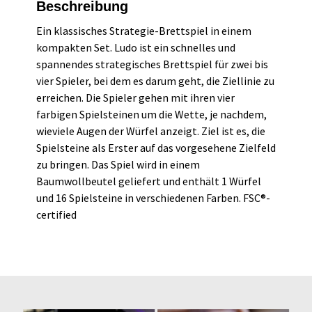
Beschreibung
Ein klassisches Strategie-Brettspiel in einem
kompakten Set. Ludo ist ein schnelles und
spannendes strategisches Brettspiel für zwei bis
vier Spieler, bei dem es darum geht, die Ziellinie zu
erreichen. Die Spieler gehen mit ihren vier
farbigen Spielsteinen um die Wette, je nachdem,
wieviele Augen der Würfel anzeigt. Ziel ist es, die
Spielsteine als Erster auf das vorgesehene Zielfeld
zu bringen. Das Spiel wird in einem
Baumwollbeutel geliefert und enthält 1 Würfel
und 16 Spielsteine in verschiedenen Farben. FSC®-
certified