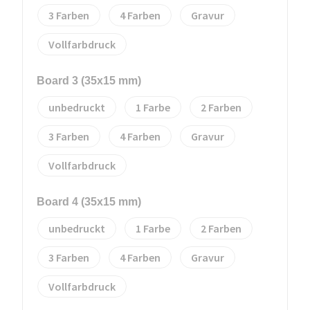
3
4
Gravur
Vollfarbdruck
Board 3 (35x15 mm)
unbedruckt
1
2
3
4
Gravur
Vollfarbdruck
Board 4 (35x15 mm)
unbedruckt
1
2
3
4
Gravur
Vollfarbdruck