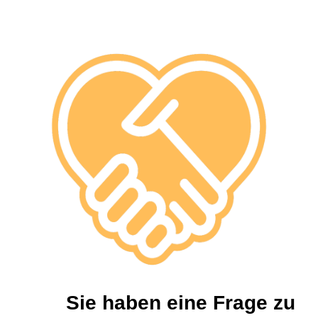
Sie haben eine Frage zu