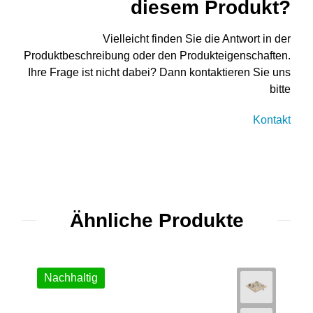
diesem Produkt?
Vielleicht finden Sie die Antwort in der
Produktbeschreibung oder den Produkteigenschaften.
Ihre Frage ist nicht dabei? Dann kontaktieren Sie uns
bitte
Kontakt
Ähnliche Produkte
Nachhaltig