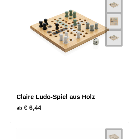
Claire Ludo-Spiel aus Holz
€ 6,44
ab