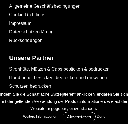
Allgemeine Geschäftsbedingungen
Cookie-Richtlinie
Impressum
Datenschutzerklärung
Rücksendungen
Unsere Partner
Strohhüte, Mützen & Caps besticken & bedrucken
Handtücher besticken, bedrucken und einweben
Schürzen bedrucken
Indem Sie die Schaltfläche „Akzeptieren“ anklicken, erklären Sie sich
mit der geltenden Verwendung der Produktinformationen, wie auf der
Website angegeben, einverstanden.
.
Weitere Informationen
Deny