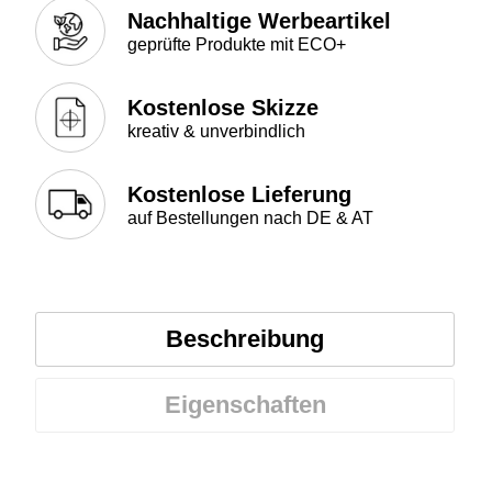
Nachhaltige Werbeartikel
geprüfte Produkte mit ECO+
Kostenlose Skizze
kreativ & unverbindlich
Kostenlose Lieferung
auf Bestellungen nach DE & AT
Beschreibung
Eigenschaften