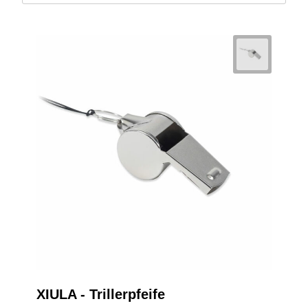
XIULA - Trillerpfeife