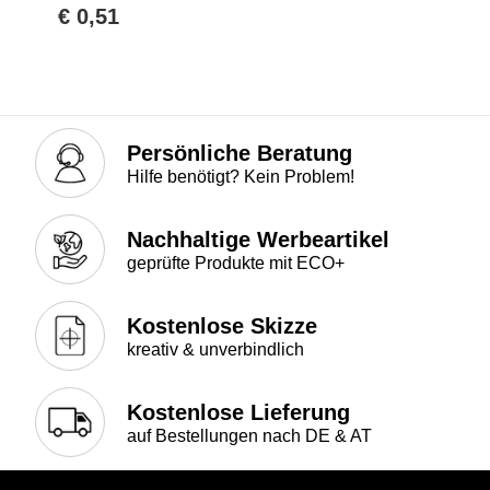
€ 0,51
Persönliche Beratung
Hilfe benötigt? Kein Problem!
Nachhaltige Werbeartikel
geprüfte Produkte mit ECO+
Kostenlose Skizze
kreativ & unverbindlich
Kostenlose Lieferung
auf Bestellungen nach DE & AT