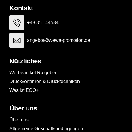
Kontakt
+49 851 44584
angebot@wewa-promotion.de
Nützliches
Werbeartikel Ratgeber
Druckverfahren & Drucktechniken
Was ist ECO+
Über uns
Über uns
Allgemeine Geschäftsbedingungen