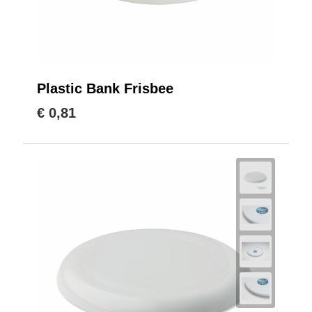
Plastic Bank Frisbee
€ 0,81