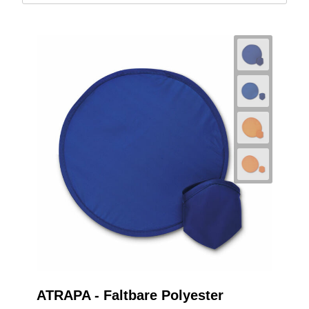
ATRAPA - Faltbare Polyester