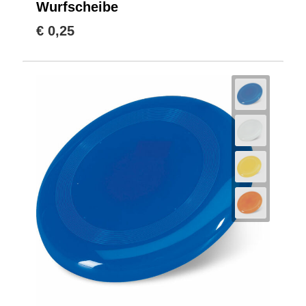
Wurfscheibe
€ 0,25