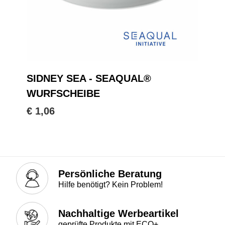
SIDNEY SEA - SEAQUAL®
WURFSCHEIBE
€ 1,06
Persönliche Beratung
Hilfe benötigt? Kein Problem!
Nachhaltige Werbeartikel
geprüfte Produkte mit ECO+