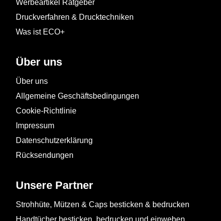
Werbeartikel Ratgeber
Druckverfahren & Drucktechniken
Was ist ECO+
Über uns
Über uns
Allgemeine Geschäftsbedingungen
Cookie-Richtlinie
Impressum
Datenschutzerklärung
Rücksendungen
Unsere Partner
Strohhüte, Mützen & Caps besticken & bedrucken
Handtücher besticken, bedrucken und einweben