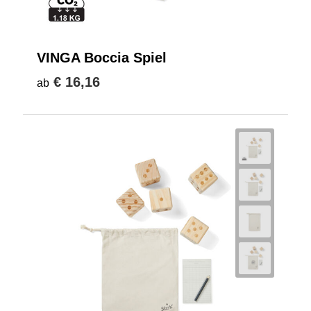
VINGA Boccia Spiel
€ 16,16
ab