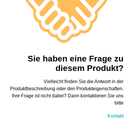
Sie haben eine Frage zu
diesem Produkt?
Vielleicht finden Sie die Antwort in der
Produktbeschreibung oder den Produkteigenschaften.
Ihre Frage ist nicht dabei? Dann kontaktieren Sie uns
bitte
Kontakt