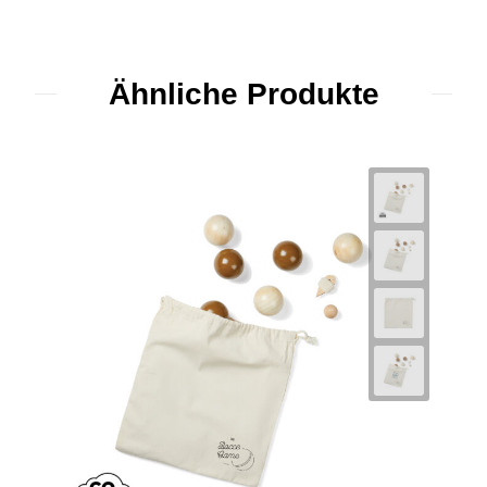
Ähnliche Produkte