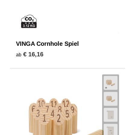
VINGA Cornhole Spiel
€ 16,16
ab