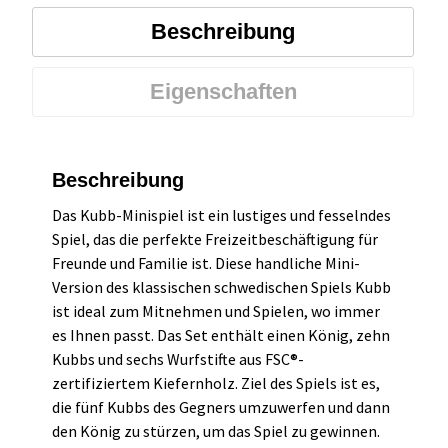
Beschreibung
Eigenschaften
Beschreibung
Das Kubb-Minispiel ist ein lustiges und fesselndes
Spiel, das die perfekte Freizeitbeschäftigung für
Freunde und Familie ist. Diese handliche Mini-
Version des klassischen schwedischen Spiels Kubb
ist ideal zum Mitnehmen und Spielen, wo immer
es Ihnen passt. Das Set enthält einen König, zehn
Kubbs und sechs Wurfstifte aus FSC®-
zertifiziertem Kiefernholz. Ziel des Spiels ist es,
die fünf Kubbs des Gegners umzuwerfen und dann
den König zu stürzen, um das Spiel zu gewinnen.