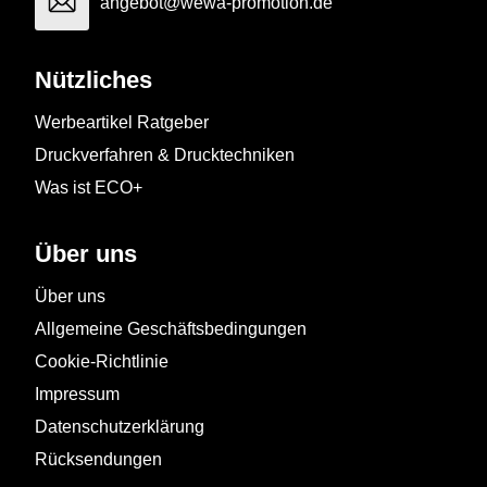
angebot@wewa-promotion.de
Nützliches
Werbeartikel Ratgeber
Druckverfahren & Drucktechniken
Was ist ECO+
Über uns
Über uns
Allgemeine Geschäftsbedingungen
Cookie-Richtlinie
Impressum
Datenschutzerklärung
Rücksendungen