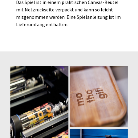
Das Spiel ist in einem praktischen Canvas-Beutel
mit Netzrückseite verpackt und kann so leicht
mitgenommen werden. Eine Spielanleitung ist im
Lieferumfang enthalten.