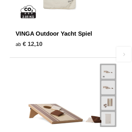
VINGA Outdoor Yacht Spiel
€ 12,10
ab