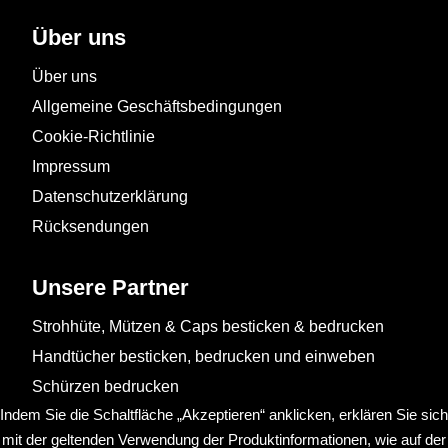
Über uns
Über uns
Allgemeine Geschäftsbedingungen
Cookie-Richtlinie
Impressum
Datenschutzerklärung
Rücksendungen
Unsere Partner
Strohhüte, Mützen & Caps besticken & bedrucken
Handtücher besticken, bedrucken und einweben
Schürzen bedrucken
Indem Sie die Schaltfläche „Akzeptieren“ anklicken, erklären Sie sich
mit der geltenden Verwendung der Produktinformationen, wie auf der