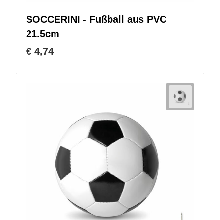
SOCCERINI - Fußball aus PVC
21.5cm
€ 4,74