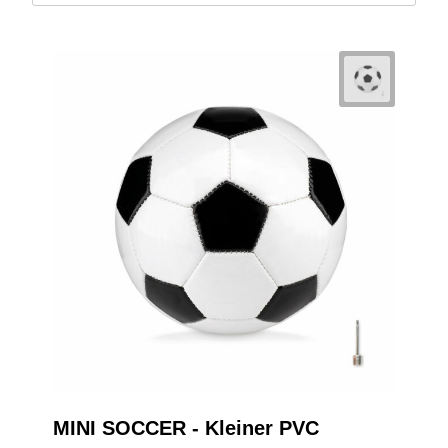
MINI SOCCER - Kleiner PVC