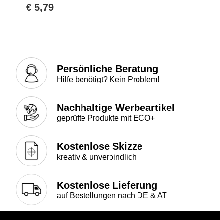
€ 5,79
Persönliche Beratung
Hilfe benötigt? Kein Problem!
Nachhaltige Werbeartikel
geprüfte Produkte mit ECO+
Kostenlose Skizze
kreativ & unverbindlich
Kostenlose Lieferung
auf Bestellungen nach DE & AT