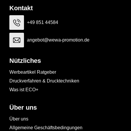
Kontakt
+49 851 44584
angebot@wewa-promotion.de
Nützliches
Werbeartikel Ratgeber
Druckverfahren & Drucktechniken
Was ist ECO+
Über uns
Über uns
Allgemeine Geschäftsbedingungen