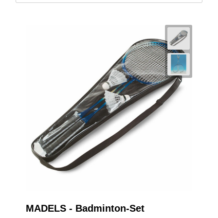
MADELS - Badminton-Set