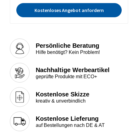
Kostenloses Angebot anfordern
Persönliche Beratung
Hilfe benötigt? Kein Problem!
Nachhaltige Werbeartikel
geprüfte Produkte mit ECO+
Kostenlose Skizze
kreativ & unverbindlich
Kostenlose Lieferung
auf Bestellungen nach DE & AT