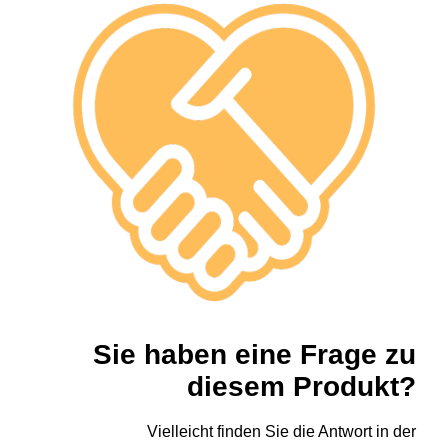
Sie haben eine Frage zu
diesem Produkt?
Vielleicht finden Sie die Antwort in der