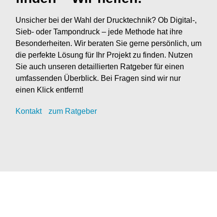
Unsicher bei der Wahl der Drucktechnik? Ob Digital-,
Sieb- oder Tampondruck – jede Methode hat ihre
Besonderheiten. Wir beraten Sie gerne persönlich, um
die perfekte Lösung für Ihr Projekt zu finden. Nutzen
Sie auch unseren detaillierten Ratgeber für einen
umfassenden Überblick. Bei Fragen sind wir nur
einen Klick entfernt!
Kontak
t
zum Ratgeber