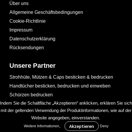
Über uns
Allgemeine Geschäftsbedingungen
Cookie-Richtlinie
Impressum
Datenschutzerklärung
Rücksendungen
Unsere Partner
Strohhüte, Mützen & Caps besticken & bedrucken
Handtücher besticken, bedrucken und einweben
Schürzen bedrucken
Indem Sie die Schaltfläche „Akzeptieren“ anklicken, erklären Sie sich
mit der geltenden Verwendung der Produktinformationen, wie auf der
Website angegeben, einverstanden.
.
Weitere Informationen
Deny