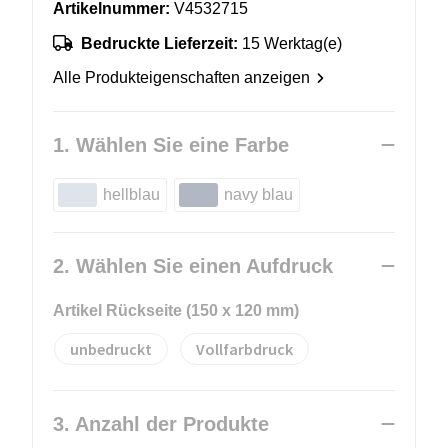
Artikelnummer:
V4532715
Bedruckte Lieferzeit:
15 Werktag(e)
Alle Produkteigenschaften anzeigen
1. Wählen Sie eine Farbe
hellblau
navy blau
2. Wählen Sie einen Aufdruck
Artikel Rückseite (150 x 120 mm)
unbedruckt
Vollfarbdruck
3. Anzahl der Produkte