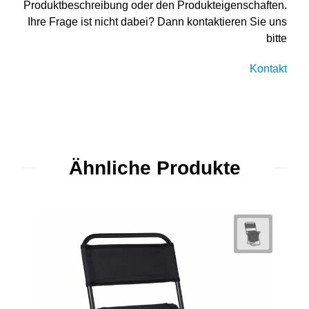
Produktbeschreibung oder den Produkteigenschaften.
Ihre Frage ist nicht dabei? Dann kontaktieren Sie uns
bitte
Kontakt
Ähnliche Produkte