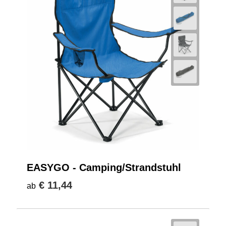
EASYGO - Camping/Strandstuhl
€ 11,44
ab