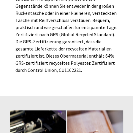
Gegenstände können Sie entweder in der großen
Rückentasche oder in einer kleineren, versteckten
Tasche mit Reißverschluss verstauen. Bequem,
praktisch und wie geschaffen für entspannte Tage.
Zertifiziert nach GRS (Global Recycled Standard).
Die GRS-Zertifizierung garantiert, dass die
gesamte Lieferkette der recycelten Materialien
zertifiziert ist. Dieses Obermaterial enthält 64%
GRS-zertifiziert recyceltes Polyester. Zertifiziert
durch Control Union, CU1162221.