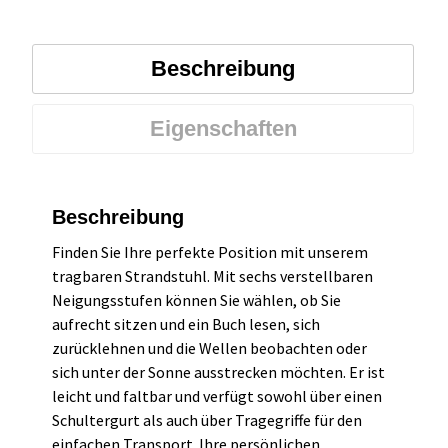
Beschreibung
Eigenschaften
Beschreibung
Finden Sie Ihre perfekte Position mit unserem
tragbaren Strandstuhl. Mit sechs verstellbaren
Neigungsstufen können Sie wählen, ob Sie
aufrecht sitzen und ein Buch lesen, sich
zurücklehnen und die Wellen beobachten oder
sich unter der Sonne ausstrecken möchten. Er ist
leicht und faltbar und verfügt sowohl über einen
Schultergurt als auch über Tragegriffe für den
einfachen Transport. Ihre persönlichen