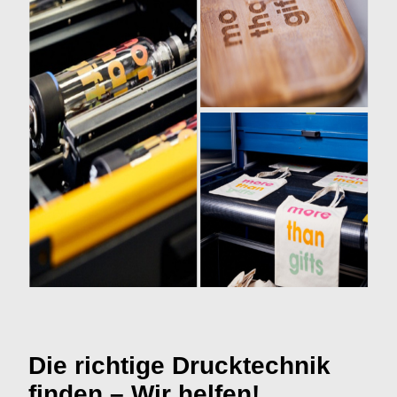
Die richtige Drucktechnik
finden – Wir helfen!