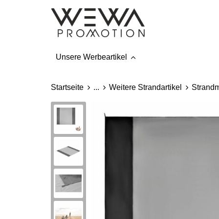
Unsere Werbeartikel
Startseite
...
Weitere Strandartikel
Strandm