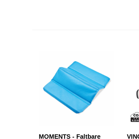
MOMENTS - Faltbare
VIN