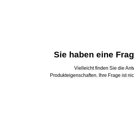
Sie haben eine Fra
Vielleicht finden Sie die An
Produkteigenschaften. Ihre Frage ist ni