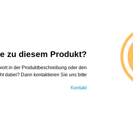
ge zu diesem Produkt?
twort in der Produktbeschreibung oder den
cht dabei? Dann kontaktieren Sie uns bitte
Kontakt