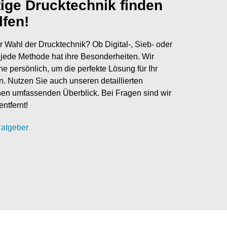
tige Drucktechnik finden
lfen!
r Wahl der Drucktechnik? Ob Digital-, Sieb- oder
jede Methode hat ihre Besonderheiten. Wir
ne persönlich, um die perfekte Lösung für Ihr
en. Nutzen Sie auch unseren detaillierten
nen umfassenden Überblick. Bei Fragen sind wir
entfernt!
atgeber