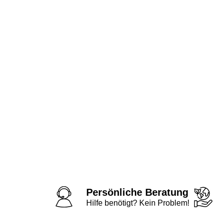
Persönliche Beratung
Hilfe benötigt? Kein Problem!