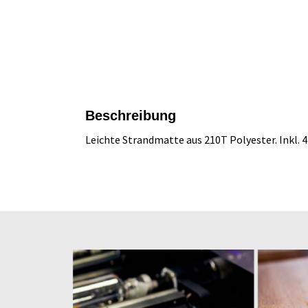
Beschreibung
Leichte Strandmatte aus 210T Polyester. Inkl.