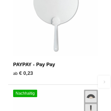
PAYPAY - Pay Pay
€ 0,23
ab
Nachhaltig