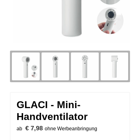
GLACI - Mini-
Handventilator
€ 7,98
ab
ohne Werbeanbringung