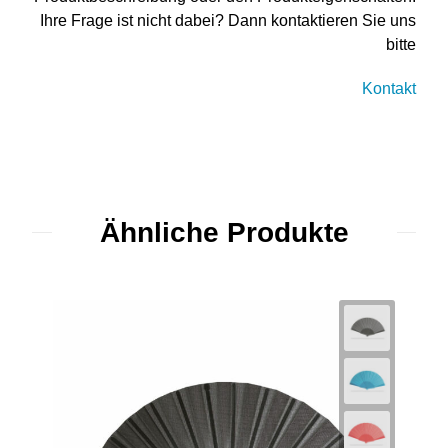
Ihre Frage ist nicht dabei? Dann kontaktieren Sie uns
bitte
Kontakt
Ähnliche Produkte