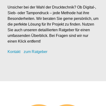
Unsicher bei der Wahl der Drucktechnik? Ob Digital-,
Sieb- oder Tampondruck – jede Methode hat ihre
Besonderheiten. Wir beraten Sie gerne persönlich, um
die perfekte Lösung für Ihr Projekt zu finden. Nutzen
Sie auch unseren detaillierten Ratgeber für einen
umfassenden Überblick. Bei Fragen sind wir nur
einen Klick entfernt!
Kontak
t
zum Ratgeber