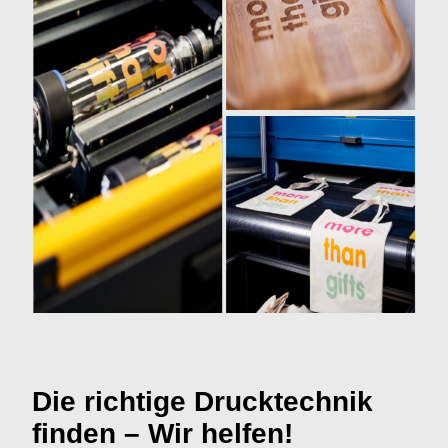
Die richtige Drucktechnik
finden – Wir helfen!