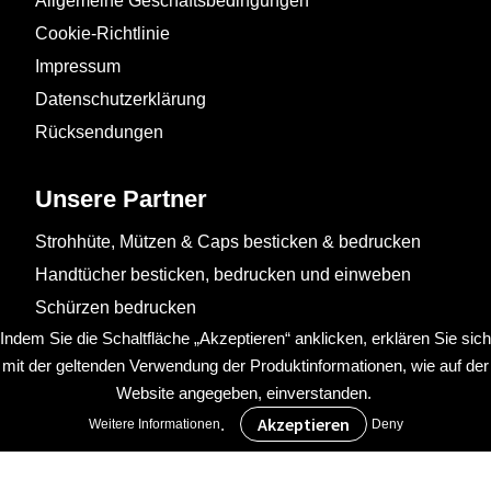
Allgemeine Geschäftsbedingungen
Cookie-Richtlinie
Impressum
Datenschutzerklärung
Rücksendungen
Unsere Partner
Strohhüte, Mützen & Caps besticken & bedrucken
Handtücher besticken, bedrucken und einweben
Schürzen bedrucken
Indem Sie die Schaltfläche „Akzeptieren“ anklicken, erklären Sie sich
mit der geltenden Verwendung der Produktinformationen, wie auf der
Website angegeben, einverstanden.
.
Weitere Informationen
Deny