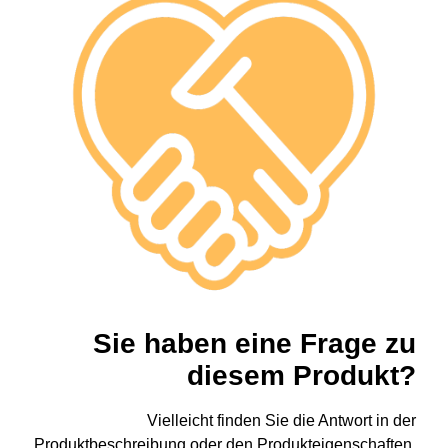
Sie haben eine Frage zu
diesem Produkt?
Vielleicht finden Sie die Antwort in der
Produktbeschreibung oder den Produkteigenschaften.