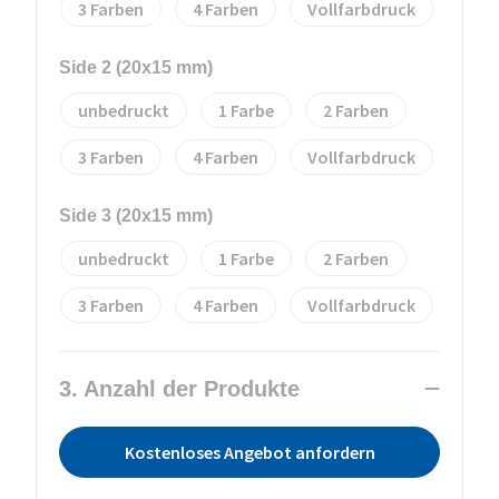
3
4
Vollfarbdruck
Side 2 (20x15 mm)
unbedruckt
1
2
3
4
Vollfarbdruck
Side 3 (20x15 mm)
unbedruckt
1
2
3
4
Vollfarbdruck
3. Anzahl der Produkte
Kostenloses Angebot anfordern