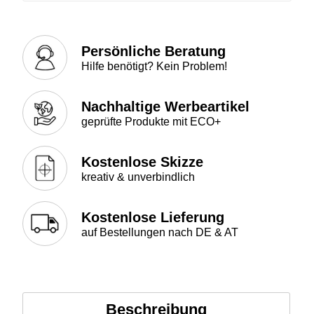
Persönliche Beratung
Hilfe benötigt? Kein Problem!
Nachhaltige Werbeartikel
geprüfte Produkte mit ECO+
Kostenlose Skizze
kreativ & unverbindlich
Kostenlose Lieferung
auf Bestellungen nach DE & AT
Beschreibung