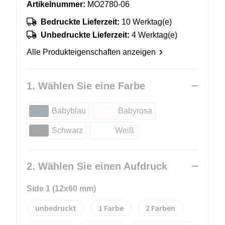
Artikelnummer:
MO2780-06
Bedruckte Lieferzeit:
10 Werktag(e)
Unbedruckte Lieferzeit:
4 Werktag(e)
Alle Produkteigenschaften anzeigen
1. Wählen Sie eine Farbe
Babyblau
Babyrosa
Schwarz
Weiß
2. Wählen Sie einen Aufdruck
Side 1 (12x60 mm)
unbedruckt
1
2