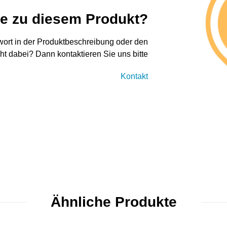
ge zu diesem Produkt?
twort in der Produktbeschreibung oder den
cht dabei? Dann kontaktieren Sie uns bitte
Kontakt
Ähnliche Produkte