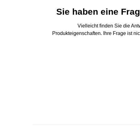
Sie haben eine Fra
Vielleicht finden Sie die An
Produkteigenschaften. Ihre Frage ist ni