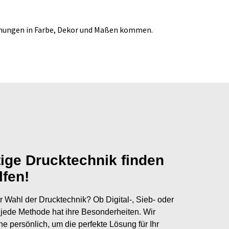
ichungen in Farbe, Dekor und Maßen kommen.
tige Drucktechnik finden
lfen!
r Wahl der Drucktechnik? Ob Digital-, Sieb- oder
jede Methode hat ihre Besonderheiten. Wir
ne persönlich, um die perfekte Lösung für Ihr