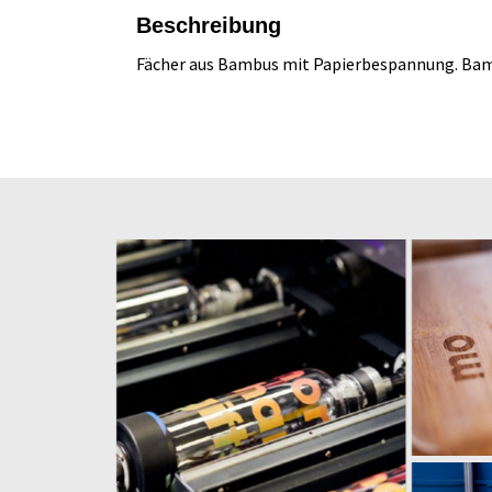
Beschreibung
Fächer aus Bambus mit Papierbespannung. Bamb