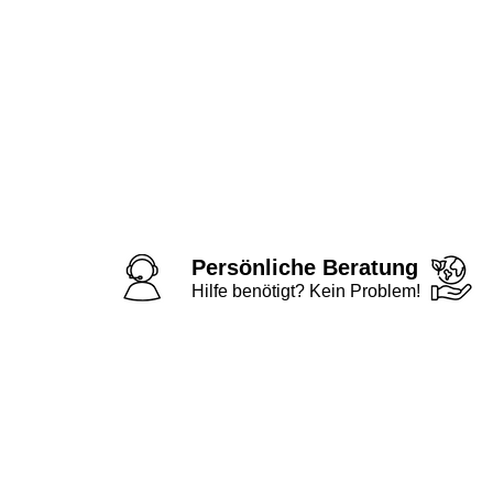
Persönliche Beratung
Hilfe benötigt? Kein Problem!