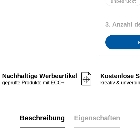
unbedruckt
3. Anzahl d
Nachhaltige Werbeartikel
Kostenlose S
geprüfte Produkte mit ECO+
kreativ & unverbin
Beschreibung
Eigenschaften