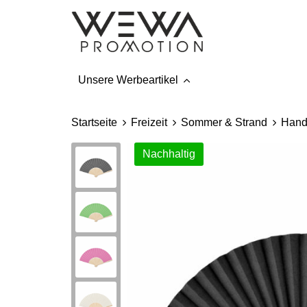
Unsere Werbeartikel
Startseite
Freizeit
Sommer & Strand
Hand
Nachhaltig