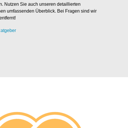
en. Nutzen Sie auch unseren detaillierten
nen umfassenden Überblick. Bei Fragen sind wir
entfernt!
atgeber