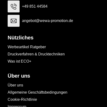
+49 851 44584
angebot@wewa-promotion.de
Nützliches
Werbeartikel Ratgeber
Druckverfahren & Drucktechniken
Was ist ECO+
Über uns
Über uns
Allgemeine Geschäftsbedingungen
Cookie-Richtlinie
Impressum