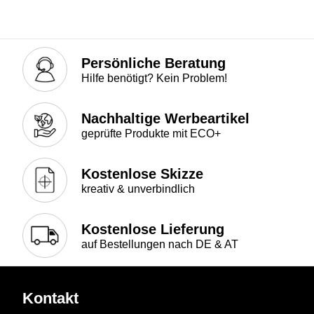
Persönliche Beratung
Hilfe benötigt? Kein Problem!
Nachhaltige Werbeartikel
geprüfte Produkte mit ECO+
Kostenlose Skizze
kreativ & unverbindlich
Kostenlose Lieferung
auf Bestellungen nach DE & AT
Kontakt