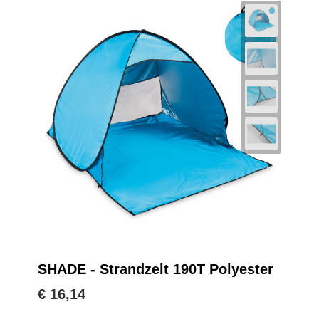
SHADE - Strandzelt 190T Polyester
€ 16,14