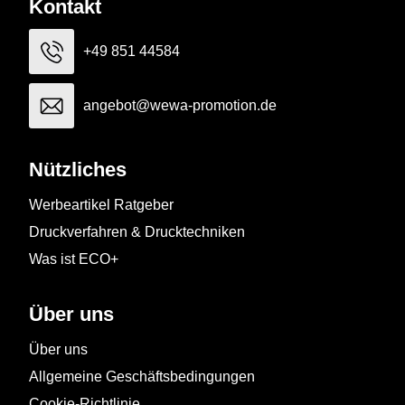
Kontakt
+49 851 44584
angebot@wewa-promotion.de
Nützliches
Werbeartikel Ratgeber
Druckverfahren & Drucktechniken
Was ist ECO+
Über uns
Über uns
Allgemeine Geschäftsbedingungen
Cookie-Richtlinie