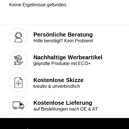
Keine Ergebnisse gefunden.
Persönliche Beratung
Hilfe benötigt? Kein Problem!
Nachhaltige Werbeartikel
geprüfte Produkte mit ECO+
Kostenlose Skizze
kreativ & unverbindlich
Kostenlose Lieferung
auf Bestellungen nach DE & AT