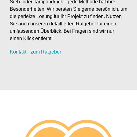
Sieb- oder Tampondruck – jede Methode hat ihre
Besonderheiten. Wir beraten Sie gerne persönlich, um
die perfekte Lösung für Ihr Projekt zu finden. Nutzen
Sie auch unseren detaillierten Ratgeber für einen
umfassenden Überblick. Bei Fragen sind wir nur
einen Klick entfernt!
Kontak
t
zum Ratgeber