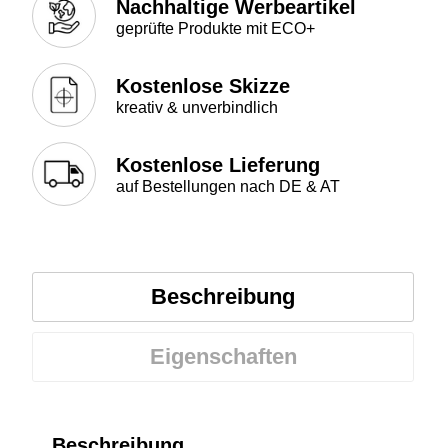
Nachhaltige Werbeartikel
geprüfte Produkte mit ECO+
Kostenlose Skizze
kreativ & unverbindlich
Kostenlose Lieferung
auf Bestellungen nach DE & AT
Beschreibung
Eigenschaften
Beschreibung