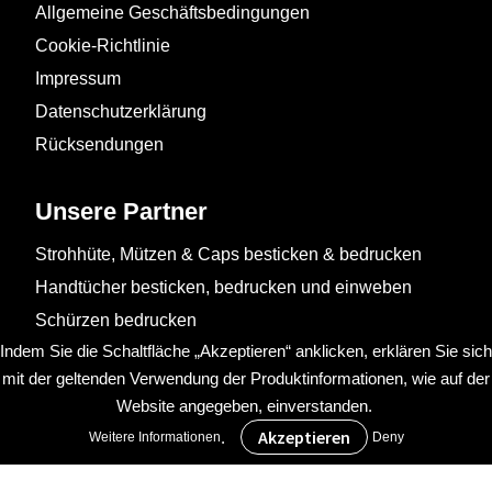
Allgemeine Geschäftsbedingungen
Cookie-Richtlinie
Impressum
Datenschutzerklärung
Rücksendungen
Unsere Partner
Strohhüte, Mützen & Caps besticken & bedrucken
Handtücher besticken, bedrucken und einweben
Schürzen bedrucken
Indem Sie die Schaltfläche „Akzeptieren“ anklicken, erklären Sie sich
mit der geltenden Verwendung der Produktinformationen, wie auf der
Website angegeben, einverstanden.
.
Weitere Informationen
Deny