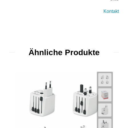
Kontakt
Ähnliche Produkte