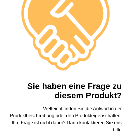
Sie haben eine Frage zu
diesem Produkt?
Vielleicht finden Sie die Antwort in der
Produktbeschreibung oder den Produkteigenschaften.
Ihre Frage ist nicht dabei? Dann kontaktieren Sie uns
bitte