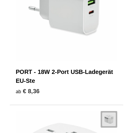
PORT - 18W 2-Port USB-Ladegerät
EU-Ste
€ 8,36
ab