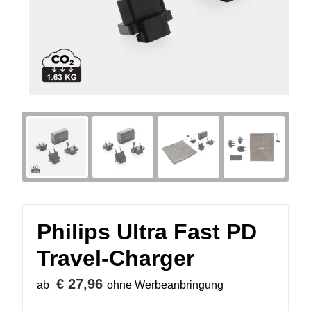
Philips Ultra Fast PD
Travel-Charger
€ 27,96
ab
ohne Werbeanbringung