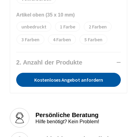
Artikel oben (35 x 10 mm)
unbedruckt
1
2
3
4
5
2. Anzahl der Produkte
Kostenloses Angebot anfordern
Persönliche Beratung
Hilfe benötigt? Kein Problem!