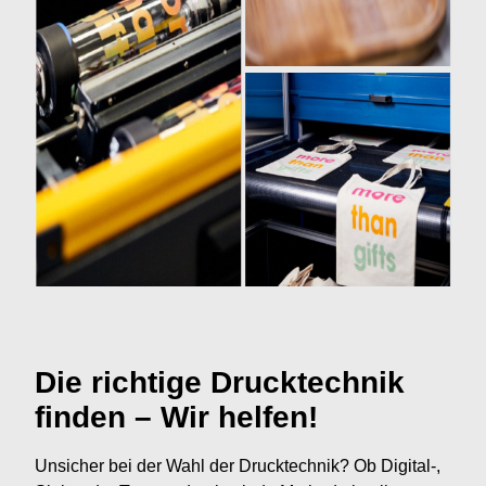
Die richtige Drucktechnik
finden – Wir helfen!
Unsicher bei der Wahl der Drucktechnik? Ob Digital-,