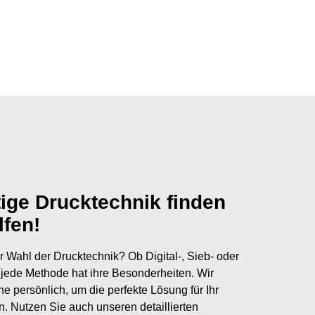
tige Drucktechnik finden
lfen!
r Wahl der Drucktechnik? Ob Digital-, Sieb- oder
jede Methode hat ihre Besonderheiten. Wir
ne persönlich, um die perfekte Lösung für Ihr
en. Nutzen Sie auch unseren detaillierten