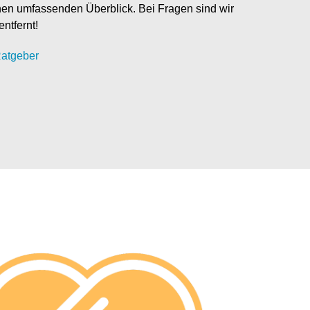
nen umfassenden Überblick. Bei Fragen sind wir
entfernt!
atgeber