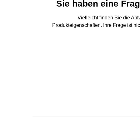
Sie haben eine Fra
Vielleicht finden Sie die An
Produkteigenschaften. Ihre Frage ist ni