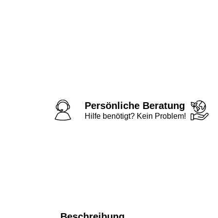
Persönliche Beratung
Hilfe benötigt? Kein Problem!
Beschreibung