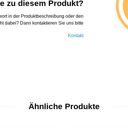
ge zu diesem Produkt?
twort in der Produktbeschreibung oder den
cht dabei? Dann kontaktieren Sie uns bitte
Kontakt
Ähnliche Produkte