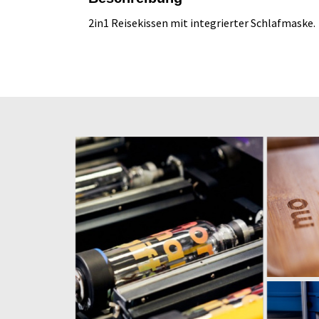
2in1 Reisekissen mit integrierter Schlafmaske.