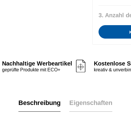
3. Anzahl d
Nachhaltige Werbeartikel
Kostenlose S
geprüfte Produkte mit ECO+
kreativ & unverbin
Beschreibung
Eigenschaften