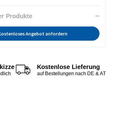
er Produkte
Kostenloses Angebot anfordern
kizze
Kostenlose Lieferung
dlich
auf Bestellungen nach DE & AT