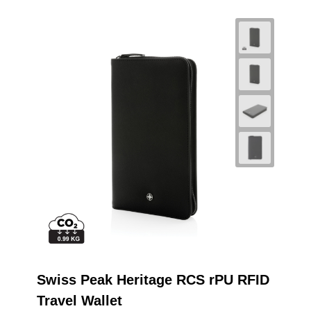
Swiss Peak Heritage RCS rPU RFID
Travel Wallet