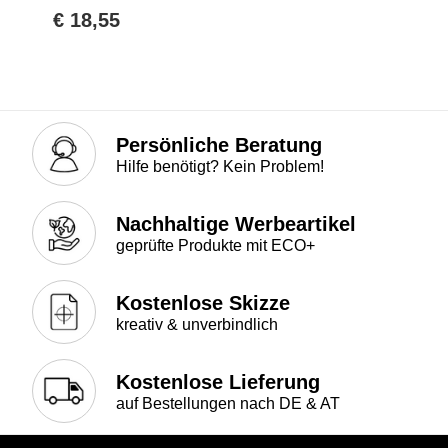
€ 18,55
Persönliche Beratung
Hilfe benötigt? Kein Problem!
Nachhaltige Werbeartikel
geprüfte Produkte mit ECO+
Kostenlose Skizze
kreativ & unverbindlich
Kostenlose Lieferung
auf Bestellungen nach DE & AT