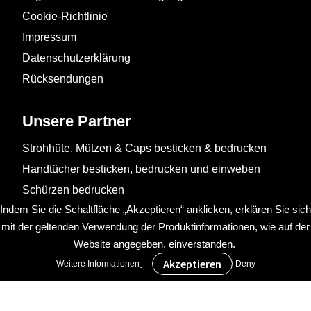
Cookie-Richtlinie
Impressum
Datenschutzerklärung
Rücksendungen
Unsere Partner
Strohhüte, Mützen & Caps besticken & bedrucken
Handtücher besticken, bedrucken und einweben
Schürzen bedrucken
Indem Sie die Schaltfläche „Akzeptieren“ anklicken, erklären Sie sich
mit der geltenden Verwendung der Produktinformationen, wie auf der
Website angegeben, einverstanden.
.
Weitere Informationen
Deny