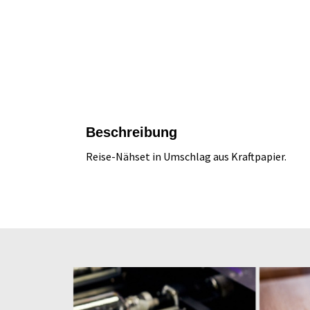
Beschreibung
Reise-Nähset in Umschlag aus Kraftpapier.