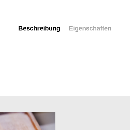
Beschreibung
Eigenschaften