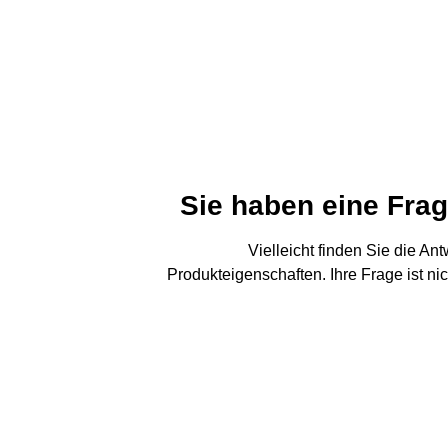
Sie haben eine Fra
Vielleicht finden Sie die An
Produkteigenschaften. Ihre Frage ist ni