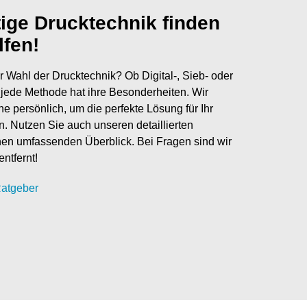
tige Drucktechnik finden
lfen!
r Wahl der Drucktechnik? Ob Digital-, Sieb- oder
jede Methode hat ihre Besonderheiten. Wir
ne persönlich, um die perfekte Lösung für Ihr
en. Nutzen Sie auch unseren detaillierten
nen umfassenden Überblick. Bei Fragen sind wir
entfernt!
atgeber