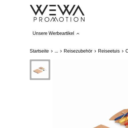
Unsere Werbeartikel
Startseite
...
Reisezubehör
Reiseetuis
C