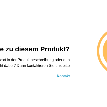
ge zu diesem Produkt?
twort in der Produktbeschreibung oder den
cht dabei? Dann kontaktieren Sie uns bitte
Kontakt