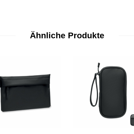
Ähnliche Produkte