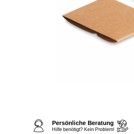
Persönliche Beratung
Hilfe benötigt? Kein Problem!