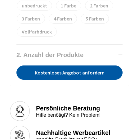
unbedruckt
1
2
3
4
5
Vollfarbdruck
2. Anzahl der Produkte
Kostenloses Angebot anfordern
Persönliche Beratung
Hilfe benötigt? Kein Problem!
Nachhaltige Werbeartikel