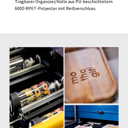
Tragbarer Organizer/Hülle aus PU-beschichtetem
600D RPET-Polyester mit Reißverschluss.