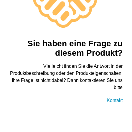
Sie haben eine Frage zu
diesem Produkt?
Vielleicht finden Sie die Antwort in der
Produktbeschreibung oder den Produkteigenschaften.
Ihre Frage ist nicht dabei? Dann kontaktieren Sie uns
bitte
Kontakt