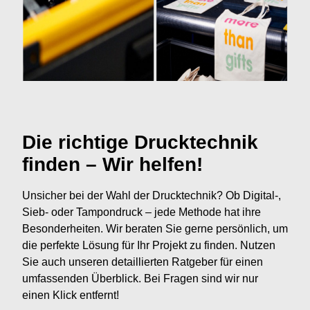
Die richtige Drucktechnik
finden – Wir helfen!
Unsicher bei der Wahl der Drucktechnik? Ob Digital-,
Sieb- oder Tampondruck – jede Methode hat ihre
Besonderheiten. Wir beraten Sie gerne persönlich, um
die perfekte Lösung für Ihr Projekt zu finden. Nutzen
Sie auch unseren detaillierten Ratgeber für einen
umfassenden Überblick. Bei Fragen sind wir nur
einen Klick entfernt!