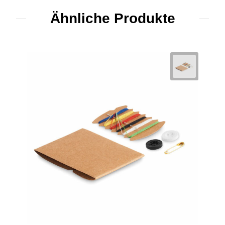
Ähnliche Produkte