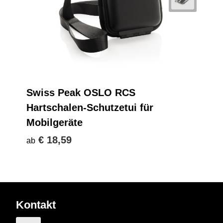
Swiss Peak OSLO RCS
Hartschalen-Schutzetui für
Mobilgeräte
€ 18,59
ab
Kontakt