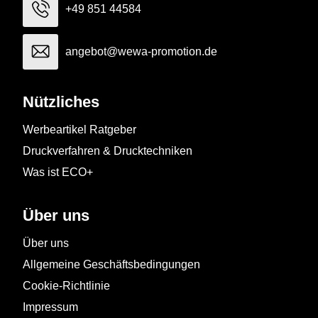
+49 851 44584
angebot@wewa-promotion.de
Nützliches
Werbeartikel Ratgeber
Druckverfahren & Drucktechniken
Was ist ECO+
Über uns
Über uns
Allgemeine Geschäftsbedingungen
Cookie-Richtlinie
Impressum