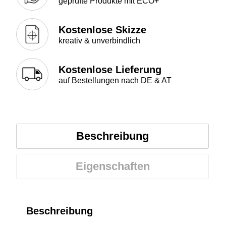
geprüfte Produkte mit ECO+
Kostenlose Skizze
kreativ & unverbindlich
Kostenlose Lieferung
auf Bestellungen nach DE & AT
Beschreibung
Eigenschaften
Beschreibung