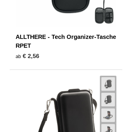
ALLTHERE - Tech Organizer-Tasche
RPET
€ 2,56
ab