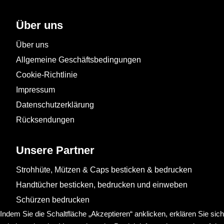
Über uns
Über uns
Allgemeine Geschäftsbedingungen
Cookie-Richtlinie
Impressum
Datenschutzerklärung
Rücksendungen
Unsere Partner
Strohhüte, Mützen & Caps besticken & bedrucken
Handtücher besticken, bedrucken und einweben
Schürzen bedrucken
Indem Sie die Schaltfläche „Akzeptieren“ anklicken, erklären Sie sich