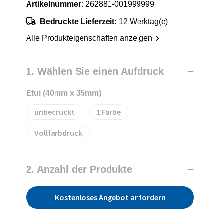
Artikelnummer:
262881-001999999
Bedruckte Lieferzeit:
12 Werktag(e)
Alle Produkteigenschaften anzeigen
1. Wählen Sie einen Aufdruck
Etui (40mm x 35mm)
unbedruckt
1
Vollfarbdruck
2. Anzahl der Produkte
Kostenloses Angebot anfordern