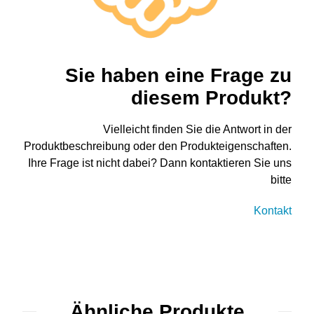
Sie haben eine Frage zu
diesem Produkt?
Vielleicht finden Sie die Antwort in der
Produktbeschreibung oder den Produkteigenschaften.
Ihre Frage ist nicht dabei? Dann kontaktieren Sie uns
bitte
Kontakt
Ähnliche Produkte