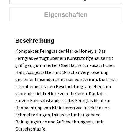
Eigenschaften
Beschreibung
Kompaktes Fernglas der Marke Homey's. Das
Fernglas verfügt über ein Kunststoffgehäuse mit
griffiger, gummierter Oberfläche für zusätzlichen
Halt. Ausgestattet mit 8-facher Vergrößerung
und einer Linsendurchmesser von 25 mm. Die Linse
ist mit einer blauen Beschichtung versehen, um
störende Lichtreflexe zu reduzieren. Dank des
kurzen Fokusabstands ist das Fernglas ideal zur
Beobachtung von Kleintieren wie Insekten und
Schmetterlingen. Inklusive Umhängeband,
Reinigungstuch und Aufbewahrungsetui mit
Gürtelschlaufe.