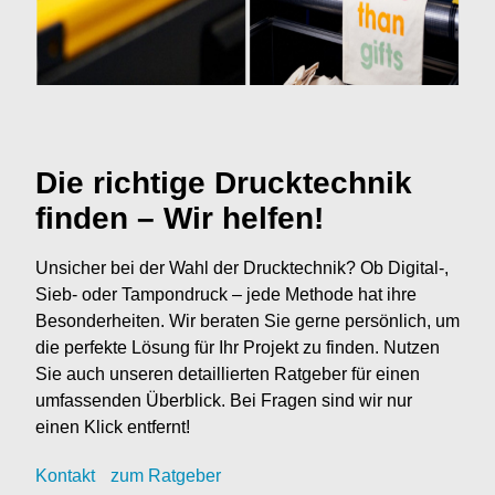
Die richtige Drucktechnik
finden – Wir helfen!
Unsicher bei der Wahl der Drucktechnik? Ob Digital-,
Sieb- oder Tampondruck – jede Methode hat ihre
Besonderheiten. Wir beraten Sie gerne persönlich, um
die perfekte Lösung für Ihr Projekt zu finden. Nutzen
Sie auch unseren detaillierten Ratgeber für einen
umfassenden Überblick. Bei Fragen sind wir nur
einen Klick entfernt!
Kontak
t
zum Ratgeber