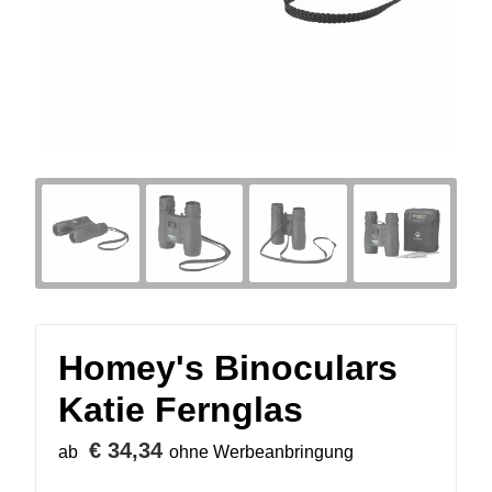
Homey's Binoculars
Katie Fernglas
€ 34,34
ab
ohne Werbeanbringung