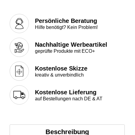
Persönliche Beratung
Hilfe benötigt? Kein Problem!
Nachhaltige Werbeartikel
geprüfte Produkte mit ECO+
Kostenlose Skizze
kreativ & unverbindlich
Kostenlose Lieferung
auf Bestellungen nach DE & AT
Beschreibung