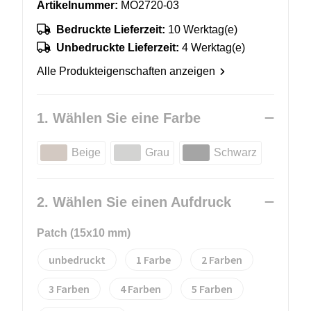
Artikelnummer:
MO2720-03
Bedruckte Lieferzeit:
10 Werktag(e)
Unbedruckte Lieferzeit:
4 Werktag(e)
Alle Produkteigenschaften anzeigen
1. Wählen Sie eine Farbe
Beige
Grau
Schwarz
2. Wählen Sie einen Aufdruck
Patch (15x10 mm)
unbedruckt
1
2
3
4
5