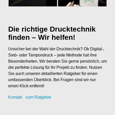
Die richtige Drucktechnik
finden – Wir helfen!
Unsicher bei der Wahl der Drucktechnik? Ob Digital-,
Sieb- oder Tampondruck – jede Methode hat ihre
Besonderheiten. Wir beraten Sie gerne persönlich, um
die perfekte Lösung für Ihr Projekt zu finden. Nutzen
Sie auch unseren detaillierten Ratgeber für einen
umfassenden Überblick. Bei Fragen sind wir nur
einen Klick entfernt!
Kontak
t
zum Ratgeber