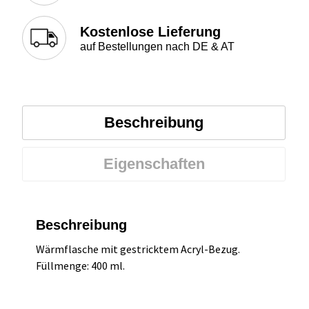
Kostenlose Lieferung
auf Bestellungen nach DE & AT
Beschreibung
Eigenschaften
Beschreibung
Wärmflasche mit gestricktem Acryl-Bezug.
Füllmenge: 400 ml.