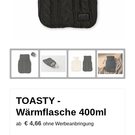
TOASTY -
Wärmflasche 400ml
€ 4,66
ab
ohne Werbeanbringung