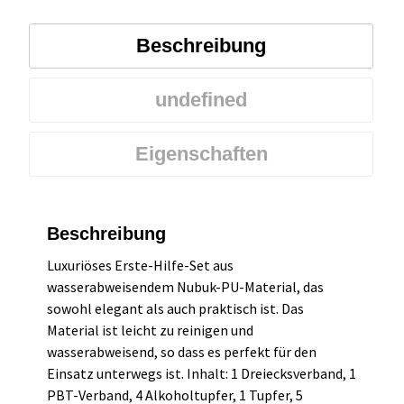
Beschreibung
undefined
Eigenschaften
Beschreibung
Luxuriöses Erste-Hilfe-Set aus
wasserabweisendem Nubuk-PU-Material, das
sowohl elegant als auch praktisch ist. Das
Material ist leicht zu reinigen und
wasserabweisend, so dass es perfekt für den
Einsatz unterwegs ist. Inhalt: 1 Dreiecksverband, 1
PBT-Verband, 4 Alkoholtupfer, 1 Tupfer, 5