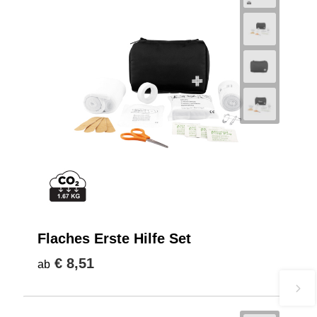
Flaches Erste Hilfe Set
€ 8,51
ab