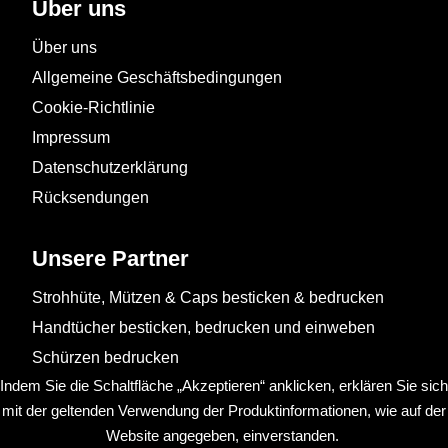
Über uns
Über uns
Allgemeine Geschäftsbedingungen
Cookie-Richtlinie
Impressum
Datenschutzerklärung
Rücksendungen
Unsere Partner
Strohhüte, Mützen & Caps besticken & bedrucken
Handtücher besticken, bedrucken und einweben
Schürzen bedrucken
Indem Sie die Schaltfläche „Akzeptieren“ anklicken, erklären Sie sich
mit der geltenden Verwendung der Produktinformationen, wie auf der
Website angegeben, einverstanden.