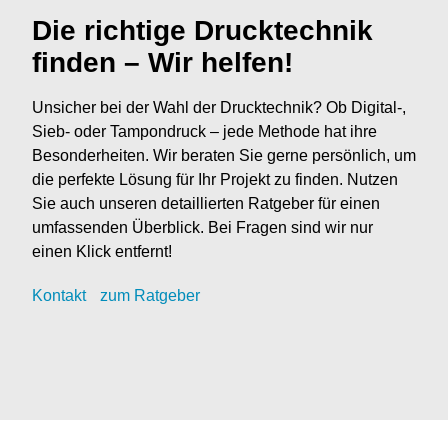
Die richtige Drucktechnik
finden – Wir helfen!
Unsicher bei der Wahl der Drucktechnik? Ob Digital-,
Sieb- oder Tampondruck – jede Methode hat ihre
Besonderheiten. Wir beraten Sie gerne persönlich, um
die perfekte Lösung für Ihr Projekt zu finden. Nutzen
Sie auch unseren detaillierten Ratgeber für einen
umfassenden Überblick. Bei Fragen sind wir nur
einen Klick entfernt!
Kontak
t
zum Ratgeber