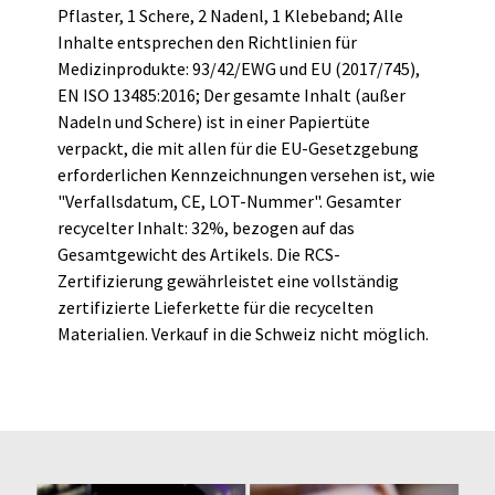
Pflaster, 1 Schere, 2 Nadenl, 1 Klebeband; Alle
Inhalte entsprechen den Richtlinien für
Medizinprodukte: 93/42/EWG und EU (2017/745),
EN ISO 13485:2016; Der gesamte Inhalt (außer
Nadeln und Schere) ist in einer Papiertüte
verpackt, die mit allen für die EU-Gesetzgebung
erforderlichen Kennzeichnungen versehen ist, wie
"Verfallsdatum, CE, LOT-Nummer". Gesamter
recycelter Inhalt: 32%, bezogen auf das
Gesamtgewicht des Artikels. Die RCS-
Zertifizierung gewährleistet eine vollständig
zertifizierte Lieferkette für die recycelten
Materialien. Verkauf in die Schweiz nicht möglich.