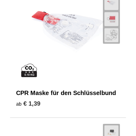
CPR Maske für den Schlüsselbund
€ 1,39
ab