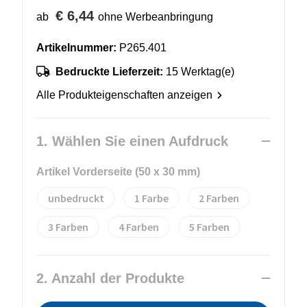
€ 6,44
ab
ohne Werbeanbringung
Artikelnummer:
P265.401
Bedruckte Lieferzeit:
15 Werktag(e)
Alle Produkteigenschaften anzeigen
1. Wählen Sie einen Aufdruck
Artikel Vorderseite (50 x 30 mm)
unbedruckt
1
2
3
4
5
2. Anzahl der Produkte