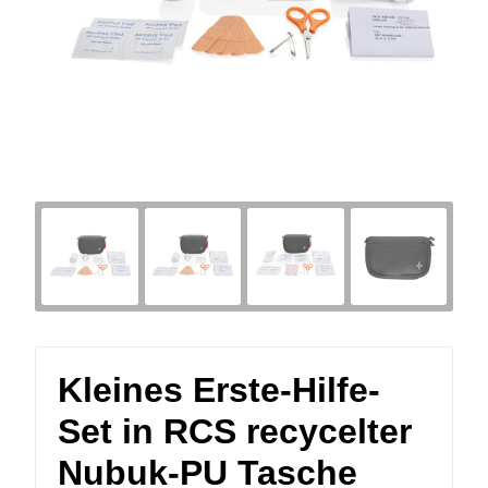
Kleines Erste-Hilfe-
Set in RCS recycelter
Nubuk-PU Tasche