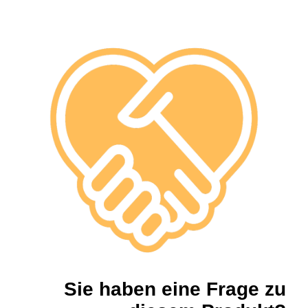
Sie haben eine Frage zu