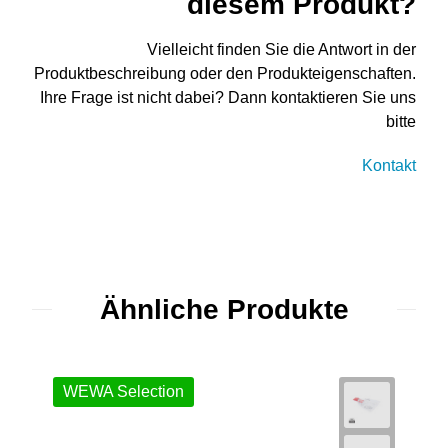
diesem Produkt?
Vielleicht finden Sie die Antwort in der
Produktbeschreibung oder den Produkteigenschaften.
Ihre Frage ist nicht dabei? Dann kontaktieren Sie uns
bitte
Kontakt
Ähnliche Produkte
WEWA Selection