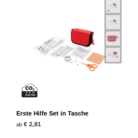
Erste Hilfe Set in Tasche
€ 2,81
ab