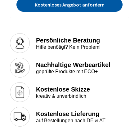
Kostenloses Angebot anfordern
Persönliche Beratung
Hilfe benötigt? Kein Problem!
Nachhaltige Werbeartikel
geprüfte Produkte mit ECO+
Kostenlose Skizze
kreativ & unverbindlich
Kostenlose Lieferung
auf Bestellungen nach DE & AT