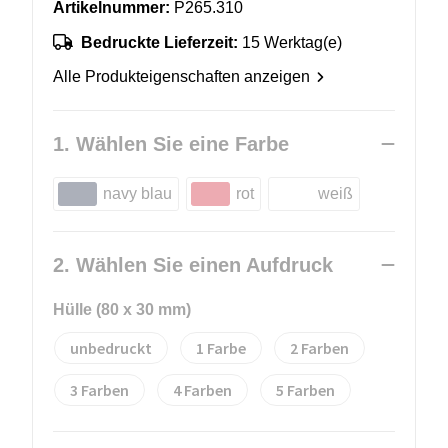
Artikelnummer:
P265.310
Bedruckte Lieferzeit:
15 Werktag(e)
Alle Produkteigenschaften anzeigen
1. Wählen Sie eine Farbe
navy blau
rot
weiß
2. Wählen Sie einen Aufdruck
Hülle (80 x 30 mm)
unbedruckt
1
2
3
4
5