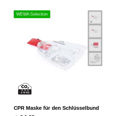
WEWA Selection
CPR Maske für den Schlüsselbund