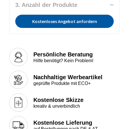
3. Anzahl der Produkte
Kostenloses Angebot anfordern
Persönliche Beratung
Hilfe benötigt? Kein Problem!
Nachhaltige Werbeartikel
geprüfte Produkte mit ECO+
Kostenlose Skizze
kreativ & unverbindlich
Kostenlose Lieferung
auf Bestellungen nach DE & AT