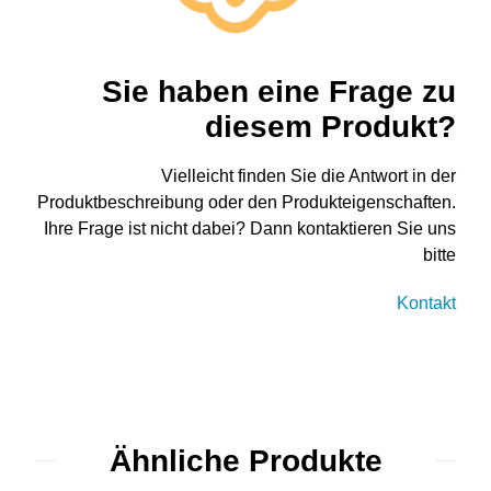
Sie haben eine Frage zu
diesem Produkt?
Vielleicht finden Sie die Antwort in der
Produktbeschreibung oder den Produkteigenschaften.
Ihre Frage ist nicht dabei? Dann kontaktieren Sie uns
bitte
Kontakt
Ähnliche Produkte