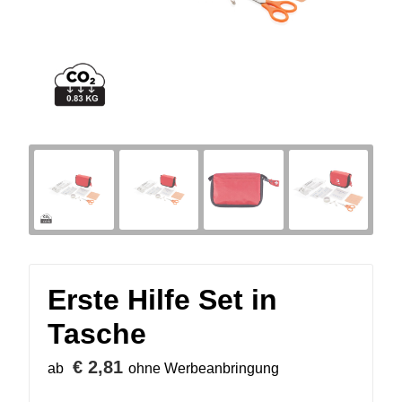
Erste Hilfe Set in
Tasche
€ 2,81
ab
ohne Werbeanbringung