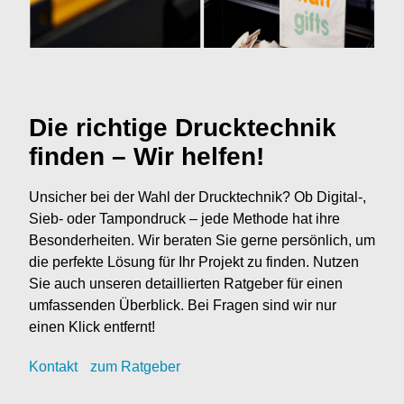
Die richtige Drucktechnik
finden – Wir helfen!
Unsicher bei der Wahl der Drucktechnik? Ob Digital-,
Sieb- oder Tampondruck – jede Methode hat ihre
Besonderheiten. Wir beraten Sie gerne persönlich, um
die perfekte Lösung für Ihr Projekt zu finden. Nutzen
Sie auch unseren detaillierten Ratgeber für einen
umfassenden Überblick. Bei Fragen sind wir nur
einen Klick entfernt!
Kontak
t
zum Ratgeber