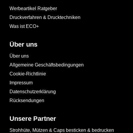
Werbeartikel Ratgeber
Druckverfahren & Drucktechniken
Was ist ECO+
Über uns
Über uns
Allgemeine Geschäftsbedingungen
Cookie-Richtlinie
Impressum
Datenschutzerklärung
Rücksendungen
Unsere Partner
Strohhüte, Mützen & Caps besticken & bedrucken