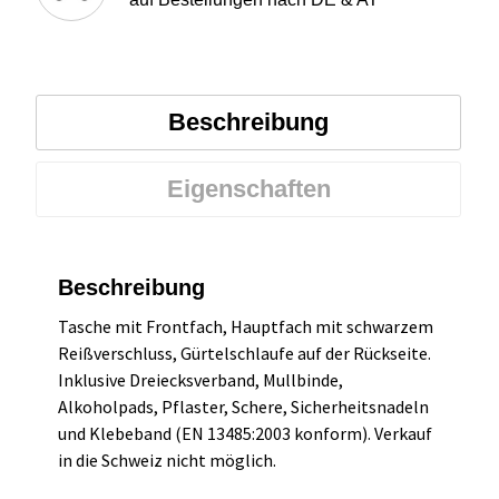
Beschreibung
Eigenschaften
Beschreibung
Tasche mit Frontfach, Hauptfach mit schwarzem
Reißverschluss, Gürtelschlaufe auf der Rückseite.
Inklusive Dreiecksverband, Mullbinde,
Alkoholpads, Pflaster, Schere, Sicherheitsnadeln
und Klebeband (EN 13485:2003 konform). Verkauf
in die Schweiz nicht möglich.