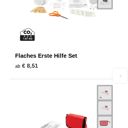
Flaches Erste Hilfe Set
€ 8,51
ab