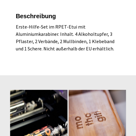
Beschreibung
Erste-Hilfe-Set im RPET-Etui mit
Aluminiumkarabiner. Inhalt. 4 Alkoholtupfer, 3
Pflaster, 2 Verbände, 2 Mullbinden, 1 Klebeband
und 1 Schere. Nicht außerhalb der EU erhältlich.