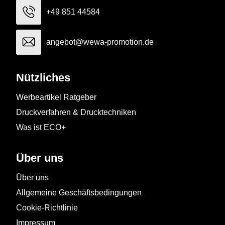
+49 851 44584
angebot@wewa-promotion.de
Nützliches
Werbeartikel Ratgeber
Druckverfahren & Drucktechniken
Was ist ECO+
Über uns
Über uns
Allgemeine Geschäftsbedingungen
Cookie-Richtlinie
Impressum