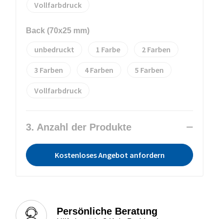
Vollfarbdruck
Back (70x25 mm)
unbedruckt
1
2
3
4
5
Vollfarbdruck
3. Anzahl der Produkte
Kostenloses Angebot anfordern
Persönliche Beratung