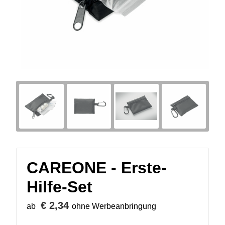
CAREONE - Erste-
Hilfe-Set
€ 2,34
ab
ohne Werbeanbringung