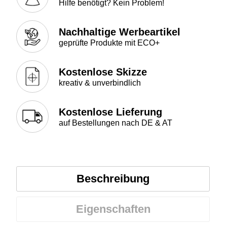
Hilfe benötigt? Kein Problem!
Nachhaltige Werbeartikel
geprüfte Produkte mit ECO+
Kostenlose Skizze
kreativ & unverbindlich
Kostenlose Lieferung
auf Bestellungen nach DE & AT
Beschreibung
Eigenschaften