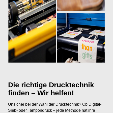
Die richtige Drucktechnik
finden – Wir helfen!
Unsicher bei der Wahl der Drucktechnik? Ob Digital-,
Sieb- oder Tampondruck – jede Methode hat ihre