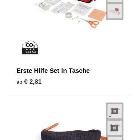
Erste Hilfe Set in Tasche
€ 2,81
ab