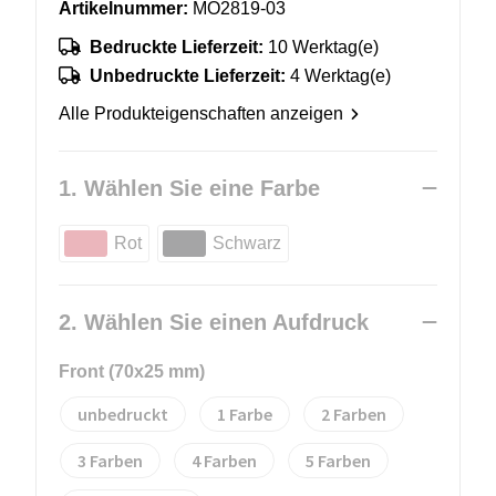
Artikelnummer:
MO2819-03
Bedruckte Lieferzeit:
10 Werktag(e)
Unbedruckte Lieferzeit:
4 Werktag(e)
Alle Produkteigenschaften anzeigen
1. Wählen Sie eine Farbe
Rot
Schwarz
2. Wählen Sie einen Aufdruck
Front (70x25 mm)
unbedruckt
1
2
3
4
5