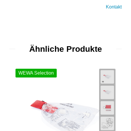
Kontakt
Ähnliche Produkte
WEWA Selection