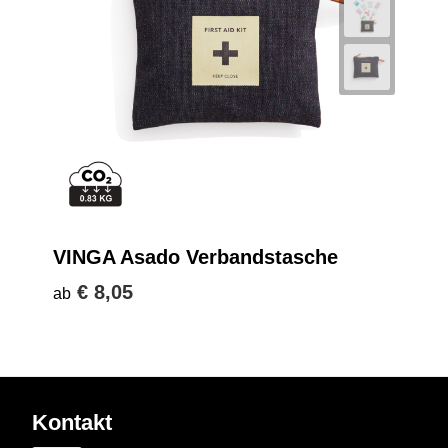
VINGA Asado Verbandstasche
€ 8,05
ab
Kontakt