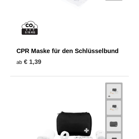
CPR Maske für den Schlüsselbund
€ 1,39
ab