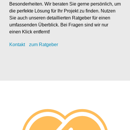
Besonderheiten. Wir beraten Sie gerne persönlich, um
die perfekte Lösung für Ihr Projekt zu finden. Nutzen
Sie auch unseren detaillierten Ratgeber für einen
umfassenden Überblick. Bei Fragen sind wir nur
einen Klick entfernt!
Kontak
t
zum Ratgeber