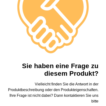
Sie haben eine Frage zu
diesem Produkt?
Vielleicht finden Sie die Antwort in der
Produktbeschreibung oder den Produkteigenschaften.
Ihre Frage ist nicht dabei? Dann kontaktieren Sie uns
bitte