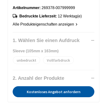
Artikelnummer:
269378-007999999
Bedruckte Lieferzeit:
12 Werktag(e)
Alle Produkteigenschaften anzeigen
1. Wählen Sie einen Aufdruck
Sleeve (105mm x 163mm)
unbedruckt
Vollfarbdruck
2. Anzahl der Produkte
Kostenloses Angebot anfordern