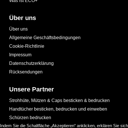
Was ist ECO+
Über uns
Über uns
Allgemeine Geschäftsbedingungen
Cookie-Richtlinie
Impressum
Datenschutzerklärung
Rücksendungen
Unsere Partner
Strohhüte, Mützen & Caps besticken & bedrucken
Handtücher besticken, bedrucken und einweben
Schürzen bedrucken
Indem Sie die Schaltfläche „Akzeptieren“ anklicken, erklären Sie sich