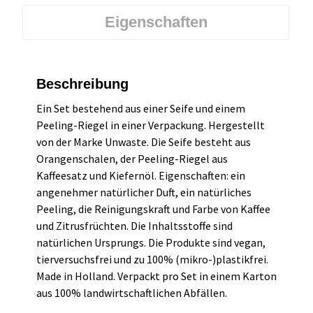
Eigenschaften
Beschreibung
Ein Set bestehend aus einer Seife und einem
Peeling-Riegel in einer Verpackung. Hergestellt
von der Marke Unwaste. Die Seife besteht aus
Orangenschalen, der Peeling-Riegel aus
Kaffeesatz und Kiefernöl. Eigenschaften: ein
angenehmer natürlicher Duft, ein natürliches
Peeling, die Reinigungskraft und Farbe von Kaffee
und Zitrusfrüchten. Die Inhaltsstoffe sind
natürlichen Ursprungs. Die Produkte sind vegan,
tierversuchsfrei und zu 100% (mikro-)plastikfrei.
Made in Holland. Verpackt pro Set in einem Karton
aus 100% landwirtschaftlichen Abfällen.