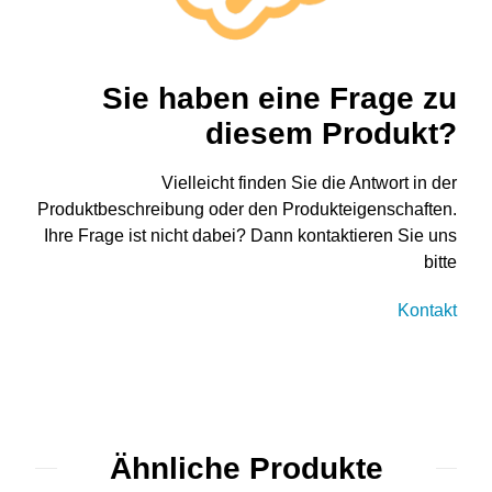
Sie haben eine Frage zu
diesem Produkt?
Vielleicht finden Sie die Antwort in der
Produktbeschreibung oder den Produkteigenschaften.
Ihre Frage ist nicht dabei? Dann kontaktieren Sie uns
bitte
Kontakt
Ähnliche Produkte