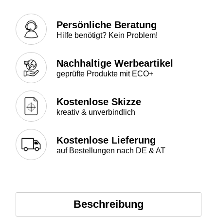
Persönliche Beratung
Hilfe benötigt? Kein Problem!
Nachhaltige Werbeartikel
geprüfte Produkte mit ECO+
Kostenlose Skizze
kreativ & unverbindlich
Kostenlose Lieferung
auf Bestellungen nach DE & AT
Beschreibung