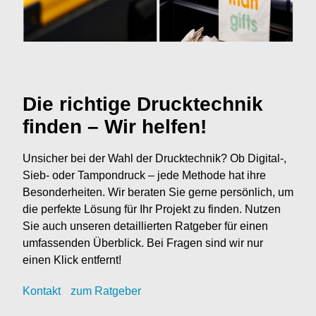
Die richtige Drucktechnik
finden – Wir helfen!
Unsicher bei der Wahl der Drucktechnik? Ob Digital-,
Sieb- oder Tampondruck – jede Methode hat ihre
Besonderheiten. Wir beraten Sie gerne persönlich, um
die perfekte Lösung für Ihr Projekt zu finden. Nutzen
Sie auch unseren detaillierten Ratgeber für einen
umfassenden Überblick. Bei Fragen sind wir nur
einen Klick entfernt!
Kontak
t
zum Ratgeber