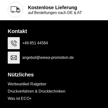
Kostenlose Lieferung
auf Bestellungen nach DE & AT
Kontakt
+49 851 44584
angebot@wewa-promotion.de
Nützliches
Werbeartikel Ratgeber
Druckverfahren & Drucktechniken
Was ist ECO+