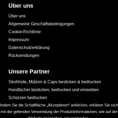
Über uns
Über uns
Allgemeine Geschäftsbedingungen
Cookie-Richtlinie
Impressum
Datenschutzerklärung
Rücksendungen
Unsere Partner
Strohhüte, Mützen & Caps besticken & bedrucken
Handtücher besticken, bedrucken und einweben
Schürzen bedrucken
Indem Sie die Schaltfläche „Akzeptieren“ anklicken, erklären Sie sich
mit der geltenden Verwendung der Produktinformationen, wie auf der