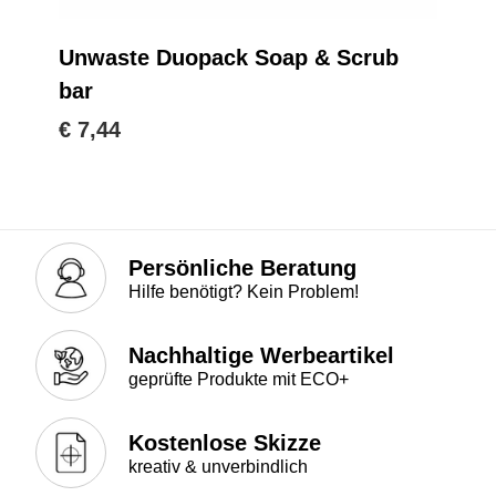
Unwaste Duopack Soap & Scrub
bar
€ 7,44
Persönliche Beratung
Hilfe benötigt? Kein Problem!
Nachhaltige Werbeartikel
geprüfte Produkte mit ECO+
Kostenlose Skizze
kreativ & unverbindlich