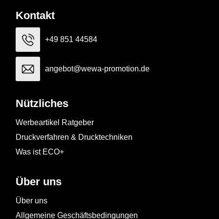
Kontakt
+49 851 44584
angebot@wewa-promotion.de
Nützliches
Werbeartikel Ratgeber
Druckverfahren & Drucktechniken
Was ist ECO+
Über uns
Über uns
Allgemeine Geschäftsbedingungen