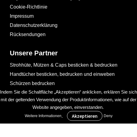
Cookie-Richtlinie
Impressum
Datenschutzerklärung
Rücksendungen
Unsere Partner
Strohhüte, Mützen & Caps besticken & bedrucken
Handtücher besticken, bedrucken und einweben
Schürzen bedrucken
Indem Sie die Schaltfläche „Akzeptieren“ anklicken, erklären Sie sich
mit der geltenden Verwendung der Produktinformationen, wie auf der
Website angegeben, einverstanden.
.
Weitere Informationen
Deny