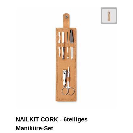
NAILKIT CORK - 6teiliges
Maniküre-Set