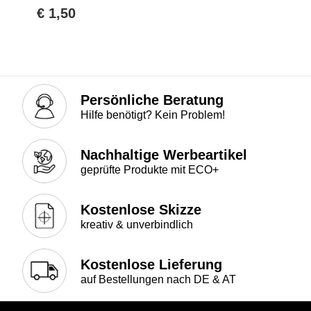
€ 1,50
Persönliche Beratung
Hilfe benötigt? Kein Problem!
Nachhaltige Werbeartikel
geprüfte Produkte mit ECO+
Kostenlose Skizze
kreativ & unverbindlich
Kostenlose Lieferung
auf Bestellungen nach DE & AT