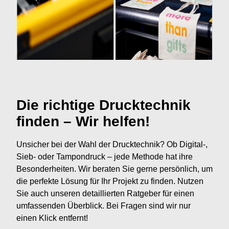
Die richtige Drucktechnik
finden – Wir helfen!
Unsicher bei der Wahl der Drucktechnik? Ob Digital-,
Sieb- oder Tampondruck – jede Methode hat ihre
Besonderheiten. Wir beraten Sie gerne persönlich, um
die perfekte Lösung für Ihr Projekt zu finden. Nutzen
Sie auch unseren detaillierten Ratgeber für einen
umfassenden Überblick. Bei Fragen sind wir nur
einen Klick entfernt!