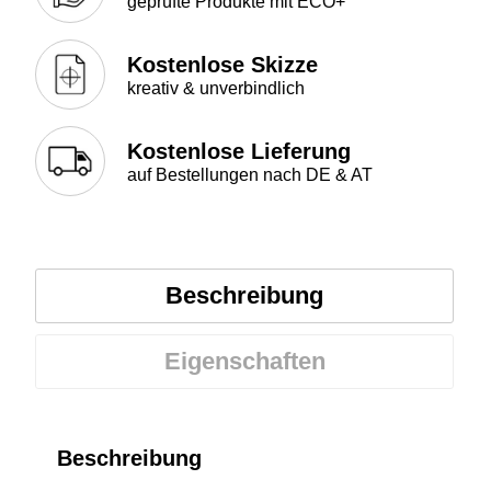
geprüfte Produkte mit ECO+
Kostenlose Skizze
kreativ & unverbindlich
Kostenlose Lieferung
auf Bestellungen nach DE & AT
Beschreibung
Eigenschaften
Beschreibung