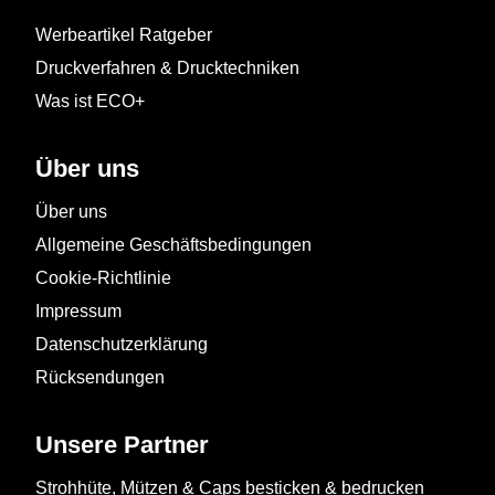
Werbeartikel Ratgeber
Druckverfahren & Drucktechniken
Was ist ECO+
Über uns
Über uns
Allgemeine Geschäftsbedingungen
Cookie-Richtlinie
Impressum
Datenschutzerklärung
Rücksendungen
Unsere Partner
Strohhüte, Mützen & Caps besticken & bedrucken