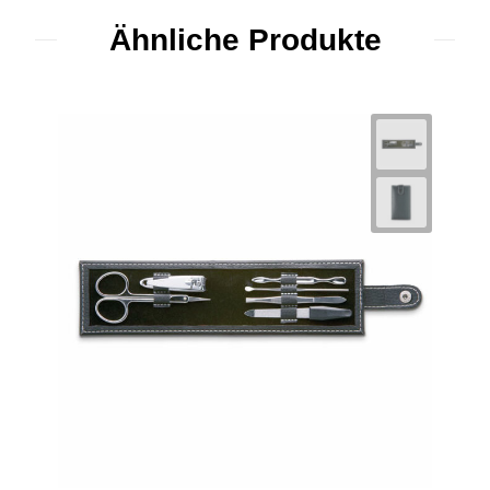
Ähnliche Produkte