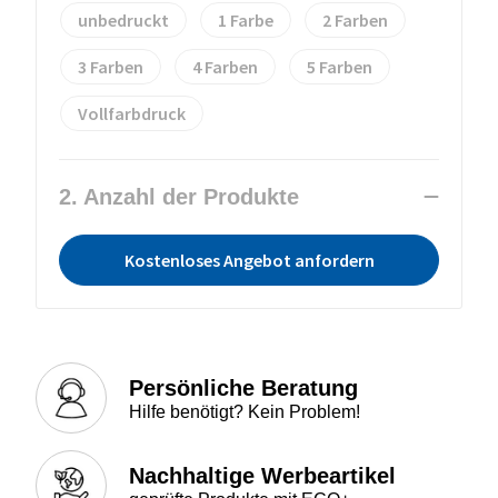
unbedruckt
1
2
3
4
5
Vollfarbdruck
2. Anzahl der Produkte
Kostenloses Angebot anfordern
Persönliche Beratung
Hilfe benötigt? Kein Problem!
Nachhaltige Werbeartikel