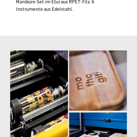
Maniküre-Set im Etui aus RPET-Filz. 6
Instrumente aus Edelstahl.