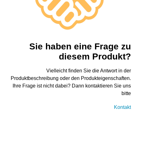
Sie haben eine Frage zu
diesem Produkt?
Vielleicht finden Sie die Antwort in der
Produktbeschreibung oder den Produkteigenschaften.
Ihre Frage ist nicht dabei? Dann kontaktieren Sie uns
bitte
Kontakt