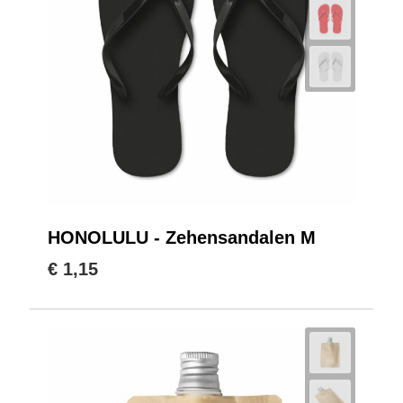
HONOLULU - Zehensandalen M
€ 1,15