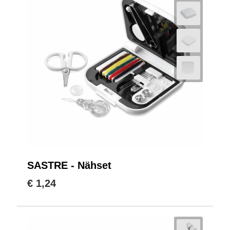
SASTRE - Nähset
€ 1,24