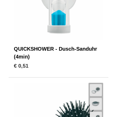
QUICKSHOWER - Dusch-Sanduhr
(4min)
€ 0,51