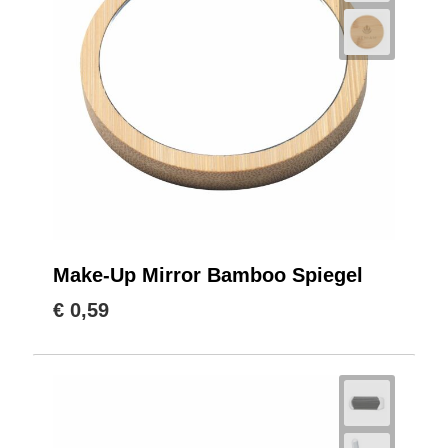
Make-Up Mirror Bamboo Spiegel
€ 0,59