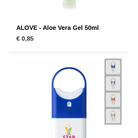
ALOVE - Aloe Vera Gel 50ml
€ 0,85