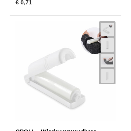
€ 0,71