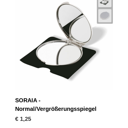
SORAIA -
Normal/Vergrößerungsspiegel
€ 1,25