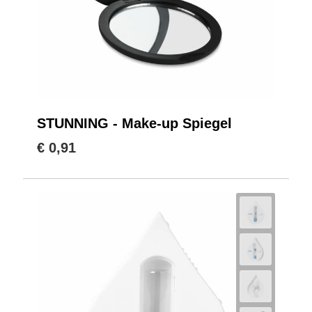
STUNNING - Make-up Spiegel
€ 0,91