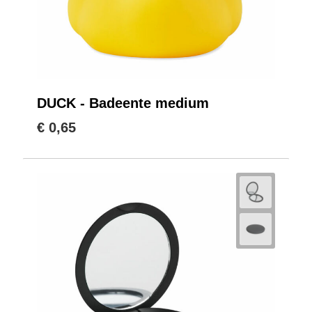
DUCK - Badeente medium
€ 0,65