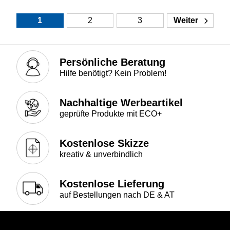
1
2
3
Weiter
Persönliche Beratung
Hilfe benötigt? Kein Problem!
Nachhaltige Werbeartikel
geprüfte Produkte mit ECO+
Kostenlose Skizze
kreativ & unverbindlich
Kostenlose Lieferung
auf Bestellungen nach DE & AT