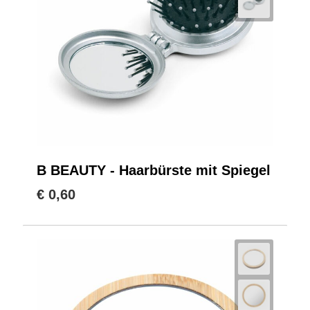
B BEAUTY - Haarbürste mit Spiegel
€ 0,60