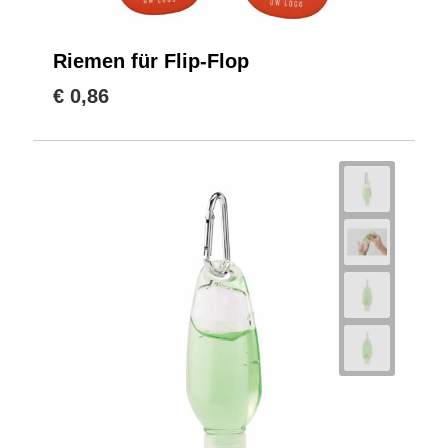
Riemen für Flip-Flop
€ 0,86