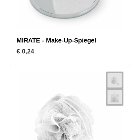
MIRATE - Make-Up-Spiegel
€ 0,24