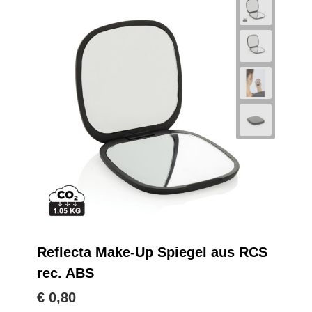
Reflecta Make-Up Spiegel aus RCS
rec. ABS
€ 0,80