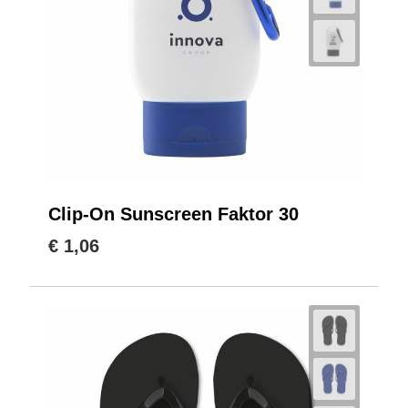
Clip-On Sunscreen Faktor 30
€ 1,06