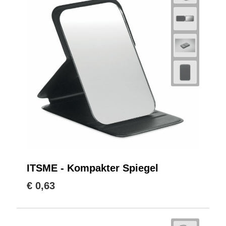
ITSME - Kompakter Spiegel
€ 0,63