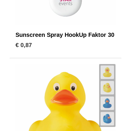
Sunscreen Spray HookUp Faktor 30
€ 0,87