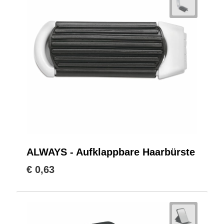
ALWAYS - Aufklappbare Haarbürste
€ 0,63