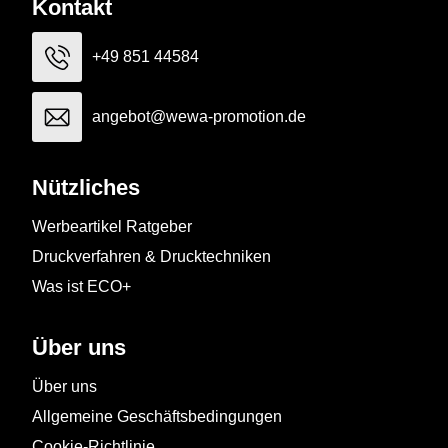
Kontakt
+49 851 44584
angebot@wewa-promotion.de
Nützliches
Werbeartikel Ratgeber
Druckverfahren & Drucktechniken
Was ist ECO+
Über uns
Über uns
Allgemeine Geschäftsbedingungen
Cookie-Richtlinie