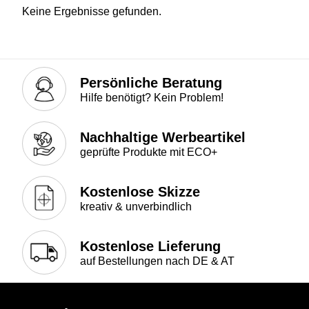
Keine Ergebnisse gefunden.
Persönliche Beratung
Hilfe benötigt? Kein Problem!
Nachhaltige Werbeartikel
geprüfte Produkte mit ECO+
Kostenlose Skizze
kreativ & unverbindlich
Kostenlose Lieferung
auf Bestellungen nach DE & AT