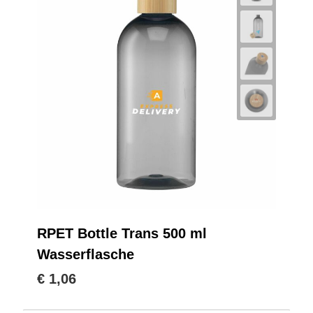
RPET Bottle Trans 500 ml
Wasserflasche
€ 1,06