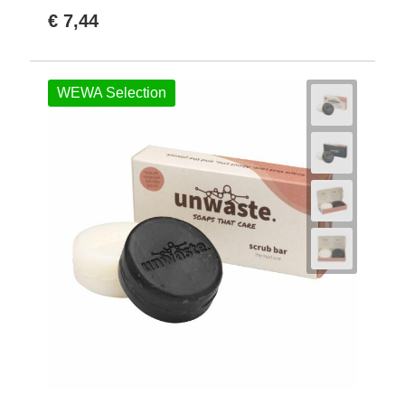
€ 7,44
WEWA Selection