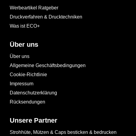
Werbeartikel Ratgeber
Druckverfahren & Drucktechniken
Was ist ECO+
Über uns
Über uns
Allgemeine Geschäftsbedingungen
Cookie-Richtlinie
Impressum
Datenschutzerklärung
Rücksendungen
Unsere Partner
Strohhüte, Mützen & Caps besticken & bedrucken