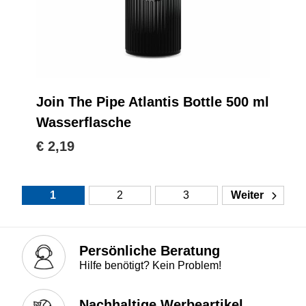
Join The Pipe Atlantis Bottle 500 ml
Wasserflasche
€ 2,19
1
2
3
Weiter
Persönliche Beratung
Hilfe benötigt? Kein Problem!
Nachhaltige Werbeartikel