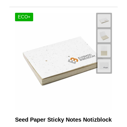
ECO+
Seed Paper Sticky Notes Notizblock