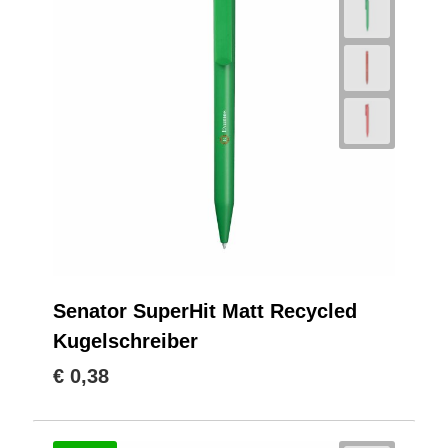
Senator SuperHit Matt Recycled
Kugelschreiber
€ 0,38