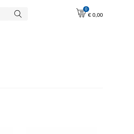
0
€ 0,00