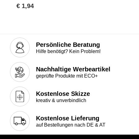
€ 1,94
Persönliche Beratung
Hilfe benötigt? Kein Problem!
Nachhaltige Werbeartikel
geprüfte Produkte mit ECO+
Kostenlose Skizze
kreativ & unverbindlich
Kostenlose Lieferung
auf Bestellungen nach DE & AT