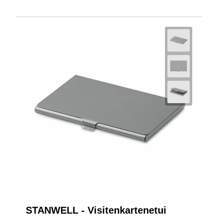
STANWELL - Visitenkartenetui