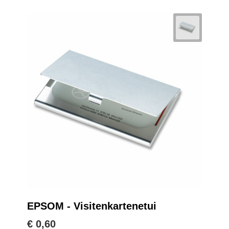
EPSOM - Visitenkartenetui
€ 0,60