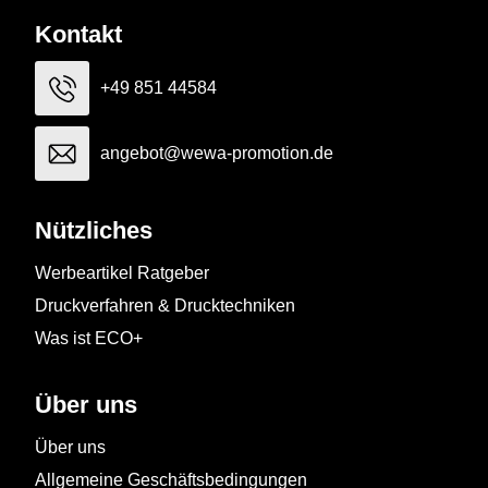
Kontakt
+49 851 44584
angebot@wewa-promotion.de
Nützliches
Werbeartikel Ratgeber
Druckverfahren & Drucktechniken
Was ist ECO+
Über uns
Über uns
Allgemeine Geschäftsbedingungen