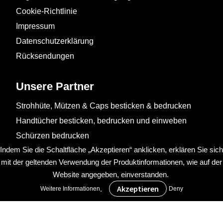
Cookie-Richtlinie
Impressum
Datenschutzerklärung
Rücksendungen
Unsere Partner
Strohhüte, Mützen & Caps besticken & bedrucken
Handtücher besticken, bedrucken und einweben
Schürzen bedrucken
Indem Sie die Schaltfläche „Akzeptieren“ anklicken, erklären Sie sich
mit der geltenden Verwendung der Produktinformationen, wie auf der
Website angegeben, einverstanden.
.
Weitere Informationen
Deny