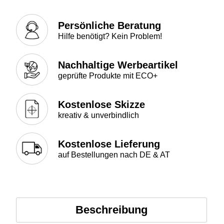
Persönliche Beratung
Hilfe benötigt? Kein Problem!
Nachhaltige Werbeartikel
geprüfte Produkte mit ECO+
Kostenlose Skizze
kreativ & unverbindlich
Kostenlose Lieferung
auf Bestellungen nach DE & AT
Beschreibung