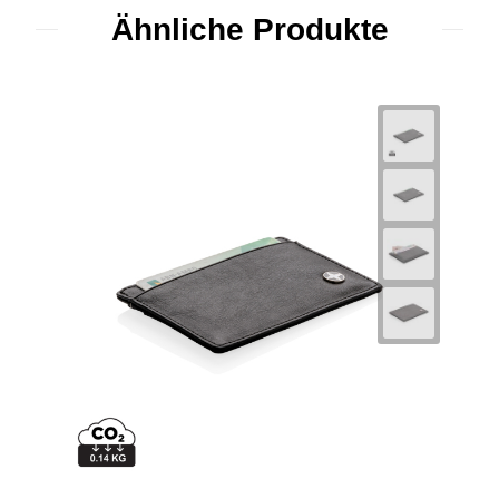
Ähnliche Produkte