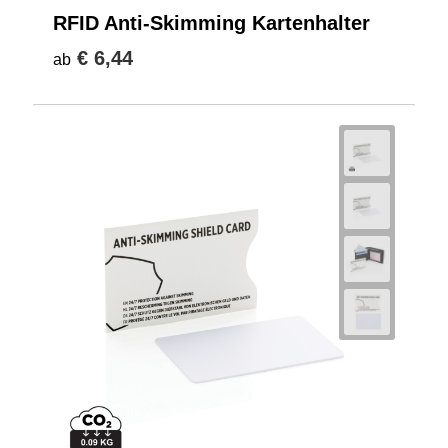
RFID Anti-Skimming Kartenhalter
€ 6,44
ab