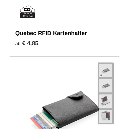
Quebec RFID Kartenhalter
€ 4,85
ab