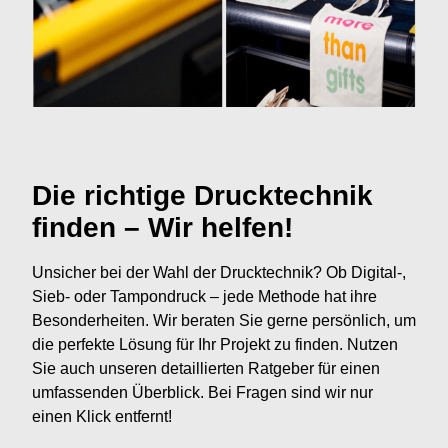
Die richtige Drucktechnik
finden – Wir helfen!
Unsicher bei der Wahl der Drucktechnik? Ob Digital-,
Sieb- oder Tampondruck – jede Methode hat ihre
Besonderheiten. Wir beraten Sie gerne persönlich, um
die perfekte Lösung für Ihr Projekt zu finden. Nutzen
Sie auch unseren detaillierten Ratgeber für einen
umfassenden Überblick. Bei Fragen sind wir nur
einen Klick entfernt!