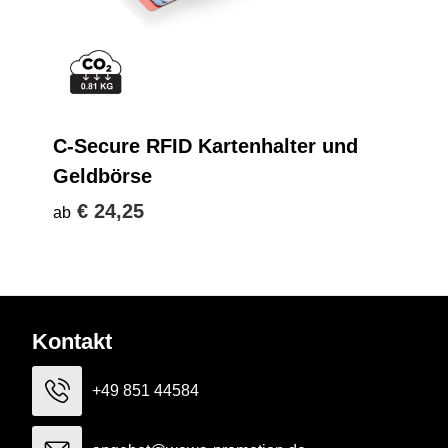
C-Secure RFID Kartenhalter und
Geldbörse
€ 24,25
ab
Kontakt
+49 851 44584