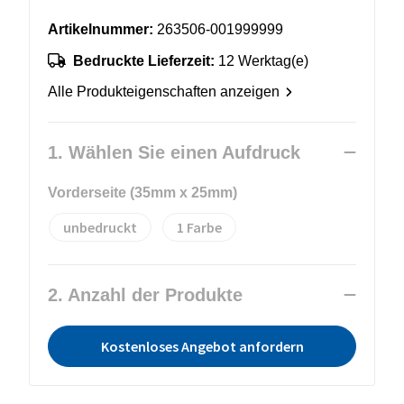
Artikelnummer:
263506-001999999
Bedruckte Lieferzeit:
12 Werktag(e)
Alle Produkteigenschaften anzeigen
1. Wählen Sie einen Aufdruck
Vorderseite (35mm x 25mm)
unbedruckt
1
2. Anzahl der Produkte
Kostenloses Angebot anfordern