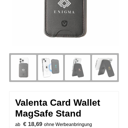
Valenta Card Wallet
MagSafe Stand
€ 18,69
ab
ohne Werbeanbringung