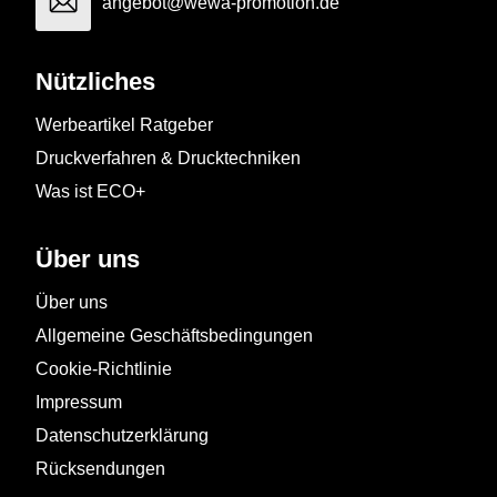
angebot@wewa-promotion.de
Nützliches
Werbeartikel Ratgeber
Druckverfahren & Drucktechniken
Was ist ECO+
Über uns
Über uns
Allgemeine Geschäftsbedingungen
Cookie-Richtlinie
Impressum
Datenschutzerklärung
Rücksendungen