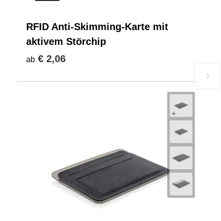
RFID Anti-Skimming-Karte mit
aktivem Störchip
€ 2,06
ab