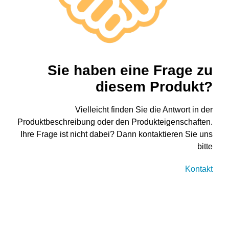
Sie haben eine Frage zu
diesem Produkt?
Vielleicht finden Sie die Antwort in der
Produktbeschreibung oder den Produkteigenschaften.
Ihre Frage ist nicht dabei? Dann kontaktieren Sie uns
bitte
Kontakt