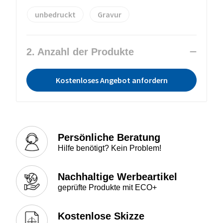
unbedruckt
Gravur
2. Anzahl der Produkte
Kostenloses Angebot anfordern
Persönliche Beratung
Hilfe benötigt? Kein Problem!
Nachhaltige Werbeartikel
geprüfte Produkte mit ECO+
Kostenlose Skizze