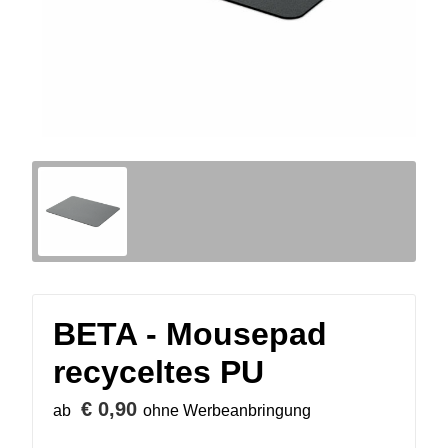
BETA - Mousepad
recyceltes PU
€ 0,90
ab
ohne Werbeanbringung