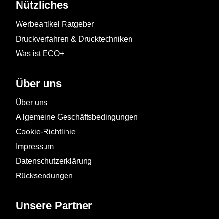
Nützliches
Werbeartikel Ratgeber
Druckverfahren & Drucktechniken
Was ist ECO+
Über uns
Über uns
Allgemeine Geschäftsbedingungen
Cookie-Richtlinie
Impressum
Datenschutzerklärung
Rücksendungen
Unsere Partner