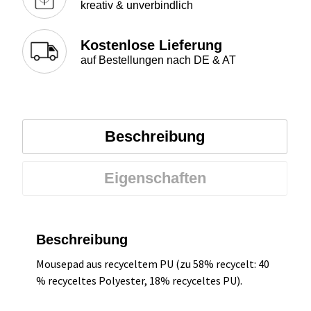
kreativ & unverbindlich
Kostenlose Lieferung
auf Bestellungen nach DE & AT
Beschreibung
Eigenschaften
Beschreibung
Mousepad aus recyceltem PU (zu 58% recycelt: 40
% recyceltes Polyester, 18% recyceltes PU).