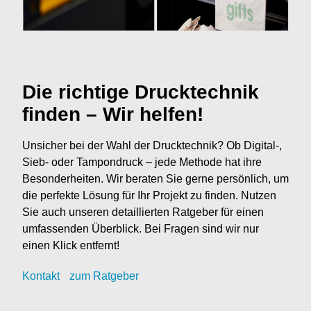
Die richtige Drucktechnik
finden – Wir helfen!
Unsicher bei der Wahl der Drucktechnik? Ob Digital-,
Sieb- oder Tampondruck – jede Methode hat ihre
Besonderheiten. Wir beraten Sie gerne persönlich, um
die perfekte Lösung für Ihr Projekt zu finden. Nutzen
Sie auch unseren detaillierten Ratgeber für einen
umfassenden Überblick. Bei Fragen sind wir nur
einen Klick entfernt!
Kontak
t
zum Ratgeber