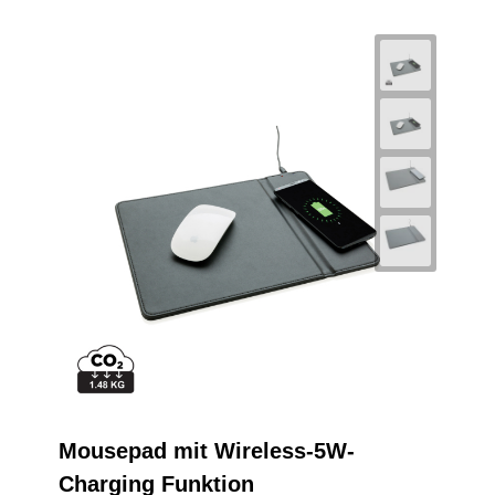
Mousepad mit Wireless-5W-
Charging Funktion