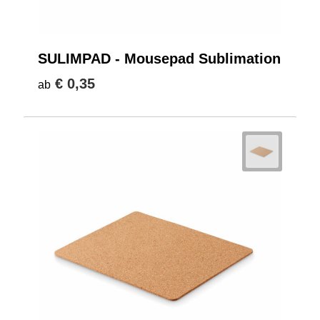
SULIMPAD - Mousepad Sublimation
€ 0,35
ab