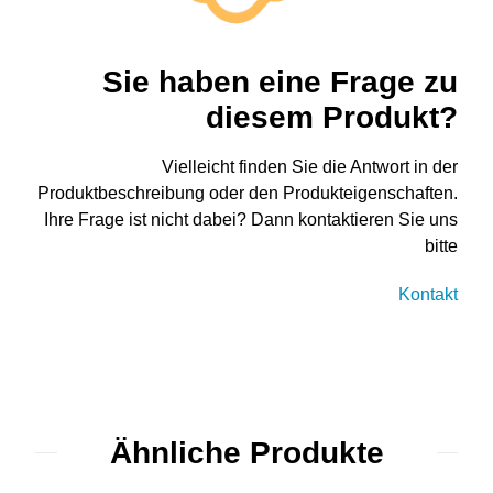
Sie haben eine Frage zu
diesem Produkt?
Vielleicht finden Sie die Antwort in der
Produktbeschreibung oder den Produkteigenschaften.
Ihre Frage ist nicht dabei? Dann kontaktieren Sie uns
bitte
Kontakt
Ähnliche Produkte