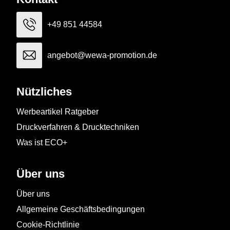
+49 851 44584
angebot@wewa-promotion.de
Nützliches
Werbeartikel Ratgeber
Druckverfahren & Drucktechniken
Was ist ECO+
Über uns
Über uns
Allgemeine Geschäftsbedingungen
Cookie-Richtlinie