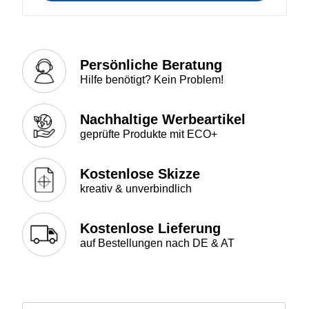
Persönliche Beratung
Hilfe benötigt? Kein Problem!
Nachhaltige Werbeartikel
geprüfte Produkte mit ECO+
Kostenlose Skizze
kreativ & unverbindlich
Kostenlose Lieferung
auf Bestellungen nach DE & AT