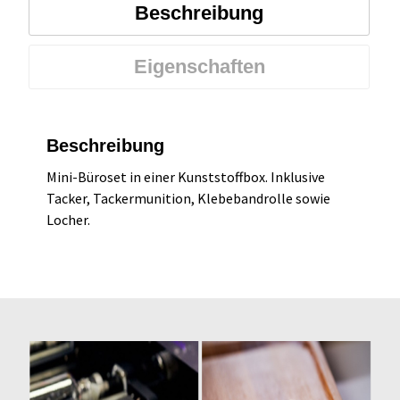
Beschreibung
Eigenschaften
Beschreibung
Mini-Büroset in einer Kunststoffbox. Inklusive
Tacker, Tackermunition, Klebebandrolle sowie
Locher.