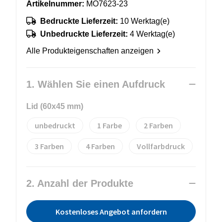
Artikelnummer:
MO7623-23
Bedruckte Lieferzeit:
10 Werktag(e)
Unbedruckte Lieferzeit:
4 Werktag(e)
Alle Produkteigenschaften anzeigen
1. Wählen Sie einen Aufdruck
Lid (60x45 mm)
unbedruckt
1
2
3
4
Vollfarbdruck
2. Anzahl der Produkte
Kostenloses Angebot anfordern