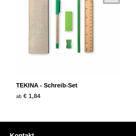
TEKINA - Schreib-Set
€ 1,84
ab
Kontakt