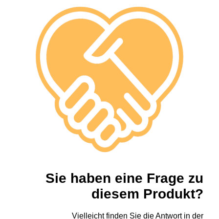
Sie haben eine Frage zu
diesem Produkt?
Vielleicht finden Sie die Antwort in der