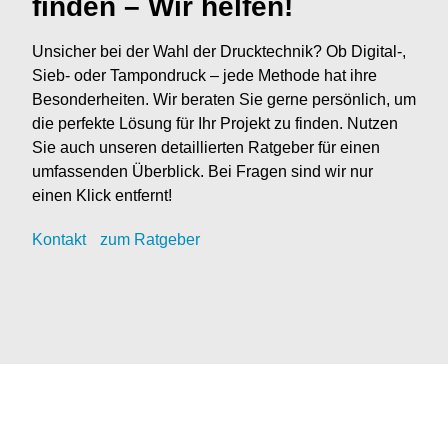
finden – Wir helfen!
Unsicher bei der Wahl der Drucktechnik? Ob Digital-,
Sieb- oder Tampondruck – jede Methode hat ihre
Besonderheiten. Wir beraten Sie gerne persönlich, um
die perfekte Lösung für Ihr Projekt zu finden. Nutzen
Sie auch unseren detaillierten Ratgeber für einen
umfassenden Überblick. Bei Fragen sind wir nur
einen Klick entfernt!
Kontak
t
zum Ratgeber