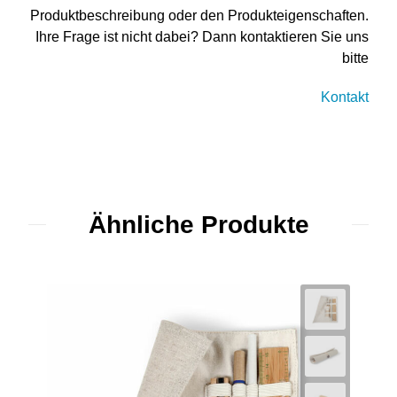
Produktbeschreibung oder den Produkteigenschaften.
Ihre Frage ist nicht dabei? Dann kontaktieren Sie uns
bitte
Kontakt
Ähnliche Produkte