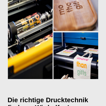
Die richtige Drucktechnik