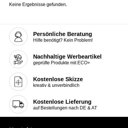
Keine Ergebnisse gefunden.
Persönliche Beratung
Hilfe benötigt? Kein Problem!
Nachhaltige Werbeartikel
geprüfte Produkte mit ECO+
Kostenlose Skizze
kreativ & unverbindlich
Kostenlose Lieferung
auf Bestellungen nach DE & AT